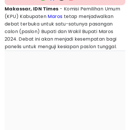
Makassar, IDN Times
- Komisi Pemilihan Umum
(KPU) Kabupaten
Maros
tetap menjadwalkan
debat terbuka untuk satu-satunya pasangan
calon (paslon) Bupati dan Wakil Bupati Maros
2024. Debat ini akan menjadi kesempatan bagi
panelis untuk menguji kesiapan paslon tunggal.