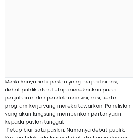
Meski hanya satu paslon yang berpartisipasi,
debat publik akan tetap menekankan pada
penjabaran dan pendalaman visi, misi, serta
program kerja yang mereka tawarkan. Panelislah
yang akan langsung memberikan pertanyaan
kepada paslon tunggal.
"Tetap biar satu paslon. Namanya debat publik.
Karena tidak ada lawan debat, dia hanya dengan