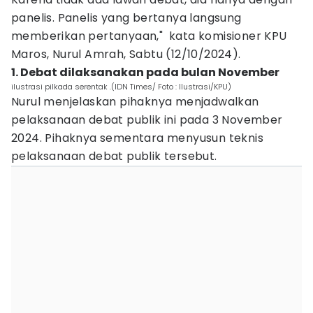
panelis. Panelis yang bertanya langsung
memberikan pertanyaan," kata komisioner KPU
Maros, Nurul Amrah, Sabtu (12/10/2024).
1. Debat dilaksanakan pada bulan November
ilustrasi pilkada serentak .(IDN Times/ Foto : Ilustrasi/KPU)
Nurul menjelaskan pihaknya menjadwalkan
pelaksanaan debat publik ini pada 3 November
2024. Pihaknya sementara menyusun teknis
pelaksanaan debat publik tersebut.