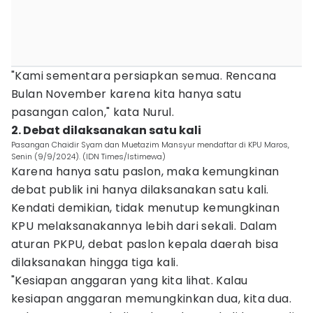
"Kami sementara persiapkan semua. Rencana
Bulan November karena kita hanya satu
pasangan calon," kata Nurul.
2. Debat dilaksanakan satu kali
Pasangan Chaidir Syam dan Muetazim Mansyur mendaftar di KPU Maros,
Senin (9/9/2024). (IDN Times/Istimewa)
Karena hanya satu paslon, maka kemungkinan
debat publik ini hanya dilaksanakan satu kali.
Kendati demikian, tidak menutup kemungkinan
KPU melaksanakannya lebih dari sekali. Dalam
aturan PKPU, debat paslon kepala daerah bisa
dilaksanakan hingga tiga kali.
"Kesiapan anggaran yang kita lihat. Kalau
kesiapan anggaran memungkinkan dua, kita dua.