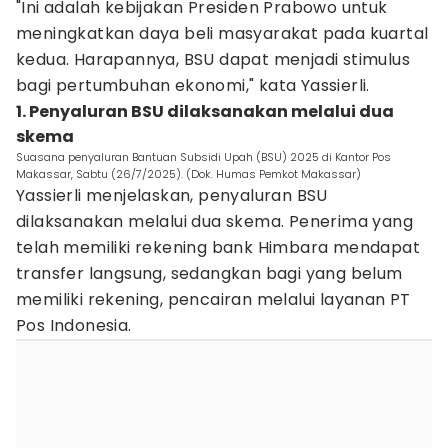
"Ini adalah kebijakan Presiden Prabowo untuk
meningkatkan daya beli masyarakat pada kuartal
kedua. Harapannya, BSU dapat menjadi stimulus
bagi pertumbuhan ekonomi," kata Yassierli.
1. Penyaluran BSU dilaksanakan melalui dua
skema
Suasana penyaluran Bantuan Subsidi Upah (BSU) 2025 di Kantor Pos
Makassar, Sabtu (26/7/2025). (Dok. Humas Pemkot Makassar)
Yassierli menjelaskan, penyaluran BSU
dilaksanakan melalui dua skema. Penerima yang
telah memiliki rekening bank Himbara mendapat
transfer langsung, sedangkan bagi yang belum
memiliki rekening, pencairan melalui layanan PT
Pos Indonesia.