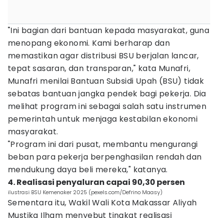
"Ini bagian dari bantuan kepada masyarakat, guna
menopang ekonomi. Kami berharap dan
memastikan agar distribusi BSU berjalan lancar,
tepat sasaran, dan transparan," kata Munafri,
Munafri menilai Bantuan Subsidi Upah (BSU) tidak
sebatas bantuan jangka pendek bagi pekerja. Dia
melihat program ini sebagai salah satu instrumen
pemerintah untuk menjaga kestabilan ekonomi
masyarakat.
"Program ini dari pusat, membantu mengurangi
beban para pekerja berpenghasilan rendah dan
mendukung daya beli mereka," katanya.
4. Realisasi penyaluran capai 90,30 persen
ilustrasi BSU Kemenaker 2025 (pexels.com/Defrino Maasy)
Sementara itu, Wakil Wali Kota Makassar Aliyah
Mustika Ilham menyebut tingkat realisasi