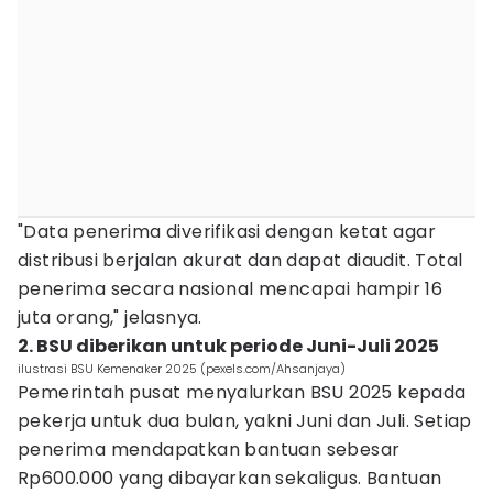
"Data penerima diverifikasi dengan ketat agar
distribusi berjalan akurat dan dapat diaudit. Total
penerima secara nasional mencapai hampir 16
juta orang," jelasnya.
2. BSU diberikan untuk periode Juni-Juli 2025
ilustrasi BSU Kemenaker 2025 (pexels.com/Ahsanjaya)
Pemerintah pusat menyalurkan BSU 2025 kepada
pekerja untuk dua bulan, yakni Juni dan Juli. Setiap
penerima mendapatkan bantuan sebesar
Rp600.000 yang dibayarkan sekaligus. Bantuan