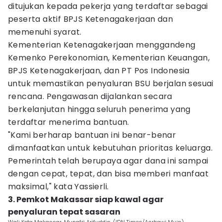
ditujukan kepada pekerja yang terdaftar sebagai
peserta aktif BPJS Ketenagakerjaan dan
memenuhi syarat.
Kementerian Ketenagakerjaan menggandeng
Kemenko Perekonomian, Kementerian Keuangan,
BPJS Ketenagakerjaan, dan PT Pos Indonesia
untuk memastikan penyaluran BSU berjalan sesuai
rencana. Pengawasan dijalankan secara
berkelanjutan hingga seluruh penerima yang
terdaftar menerima bantuan.
"Kami berharap bantuan ini benar-benar
dimanfaatkan untuk kebutuhan prioritas keluarga.
Pemerintah telah berupaya agar dana ini sampai
dengan cepat, tepat, dan bisa memberi manfaat
maksimal," kata Yassierli.
3. Pemkot Makassar siap kawal agar
penyaluran tepat sasaran