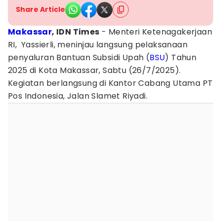
Share Article
Makassar
, IDN Times
- Menteri Ketenagakerjaan
RI, Yassierli, meninjau langsung pelaksanaan
penyaluran Bantuan Subsidi Upah (
BSU
) Tahun
2025 di Kota Makassar, Sabtu (26/7/2025).
Kegiatan berlangsung di Kantor Cabang Utama PT
Pos Indonesia, Jalan Slamet Riyadi.