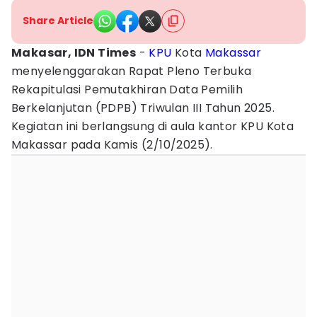
Share Article
Makasar, IDN Times
-
KPU
Kota
Makassar
menyelenggarakan Rapat Pleno Terbuka
Rekapitulasi Pemutakhiran Data Pemilih
Berkelanjutan (PDPB) Triwulan III Tahun 2025.
Kegiatan ini berlangsung di aula kantor KPU Kota
Makassar pada Kamis (2/10/2025).