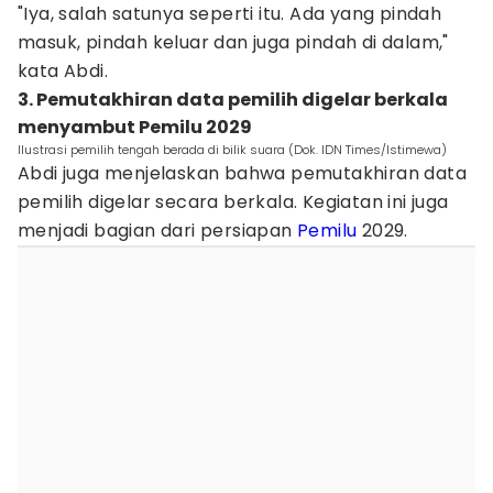
"Iya, salah satunya seperti itu. Ada yang pindah
masuk, pindah keluar dan juga pindah di dalam,"
kata Abdi.
3. Pemutakhiran data pemilih digelar berkala
menyambut Pemilu 2029
Ilustrasi pemilih tengah berada di bilik suara (Dok. IDN Times/Istimewa)
Abdi juga menjelaskan bahwa pemutakhiran data
pemilih digelar secara berkala. Kegiatan ini juga
menjadi bagian dari persiapan
Pemilu
2029.