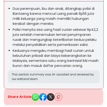
Dua perempuan, ibu dan anak, ditangkap polisi di
Bantaeng karena mencuri uang panaik Rp55 juta
milik keluarga yang masih memiliki hubungan
kerabat dengan mereka.
Polisi menyita sisa uang hasil curian sebesar Rp42,2
juta setelah menemukan lemari penyimpanan
rusak dan mengungkap keterlibatan kedua pelaku
melalui penyelidikan serta pemeriksaan saksi.
Keduanya mengaku membagi hasil curian untuk
kebutuhan pribadi dan biaya keberangkatan ke
Malaysia, sementara satu orang berinisial RAI masih
buron dan masuk daftar pencarian orang.
This section summary was AI-assisted and reviewed by
our editorial team.
Share Article