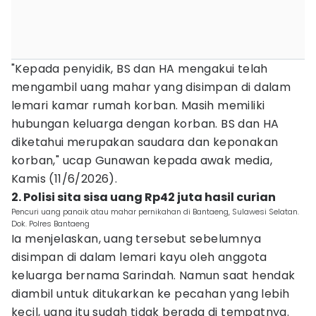
"Kepada penyidik, BS dan HA mengakui telah
mengambil uang mahar yang disimpan di dalam
lemari kamar rumah korban. Masih memiliki
hubungan keluarga dengan korban. BS dan HA
diketahui merupakan saudara dan keponakan
korban," ucap Gunawan kepada awak media,
Kamis (11/6/2026).
2. Polisi sita sisa uang Rp42 juta hasil curian
Pencuri uang panaik atau mahar pernikahan di Bantaeng, Sulawesi Selatan.
Dok. Polres Bantaeng
Ia menjelaskan, uang tersebut sebelumnya
disimpan di dalam lemari kayu oleh anggota
keluarga bernama Sarindah. Namun saat hendak
diambil untuk ditukarkan ke pecahan yang lebih
kecil, uang itu sudah tidak berada di tempatnya.