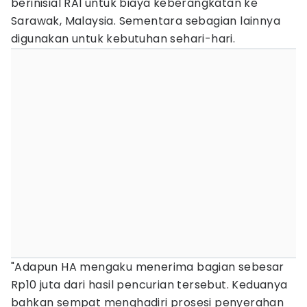
berinisial RAI untuk biaya keberangkatan ke
Sarawak, Malaysia. Sementara sebagian lainnya
digunakan untuk kebutuhan sehari-hari.
"Adapun HA mengaku menerima bagian sebesar
Rp10 juta dari hasil pencurian tersebut. Keduanya
bahkan sempat menghadiri prosesi penyerahan