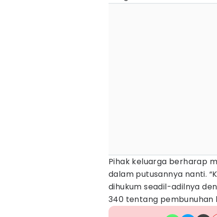
Pihak keluarga berharap m
dalam putusannya nanti. “
dihukum seadil-adilnya den
340 tentang pembunuhan 