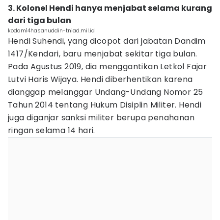
3. Kolonel Hendi hanya menjabat selama kurang
dari tiga bulan
kodam14hasanuddin-tniad.mil.id
Hendi Suhendi, yang dicopot dari jabatan Dandim
1417/Kendari, baru menjabat sekitar tiga bulan.
Pada Agustus 2019, dia menggantikan Letkol Fajar
Lutvi Haris Wijaya. Hendi diberhentikan karena
dianggap melanggar Undang-Undang Nomor 25
Tahun 2014 tentang Hukum Disiplin Militer. Hendi
juga diganjar sanksi militer berupa penahanan
ringan selama 14 hari.