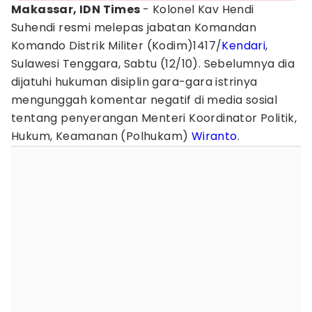
Makassar, IDN Times
- Kolonel Kav Hendi
Suhendi resmi melepas jabatan Komandan
Komando Distrik Militer (Kodim)1417/
Kendari
,
Sulawesi Tenggara, Sabtu (12/10). Sebelumnya dia
dijatuhi hukuman disiplin gara-gara istrinya
mengunggah komentar negatif di media sosial
tentang penyerangan Menteri Koordinator Politik,
Hukum, Keamanan (Polhukam)
Wiranto
.