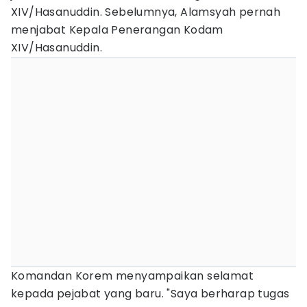
XIV/Hasanuddin. Sebelumnya, Alamsyah pernah
menjabat Kepala Penerangan Kodam
XIV/Hasanuddin.
Komandan Korem menyampaikan selamat
kepada pejabat yang baru. "Saya berharap tugas