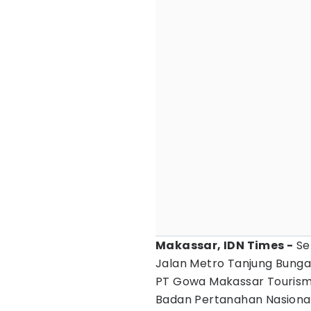
Makassar, IDN Times -
Se
Jalan Metro Tanjung Bunga,
PT Gowa Makassar Tourism
Badan Pertanahan Nasional