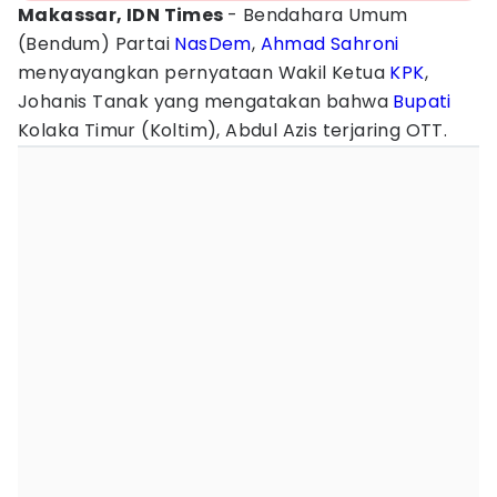
Makassar, IDN Times
- Bendahara Umum
(Bendum) Partai
NasDem
,
Ahmad Sahroni
menyayangkan pernyataan Wakil Ketua
KPK
,
Johanis Tanak yang mengatakan bahwa
Bupati
Kolaka Timur (Koltim), Abdul Azis terjaring OTT.