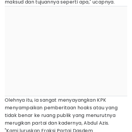
maksud dan tujuannya seperti apa," ucapnya.
Olehnya itu, ia sangat menyayangkan KPK
menyampaikan pemberitaan hoaks atau yang
tidak benar ke ruang publik yang menurutnya
merugikan partai dan kadernya, Abdul Azis.
"Kami luruskan Fraksi Partai Dasdem