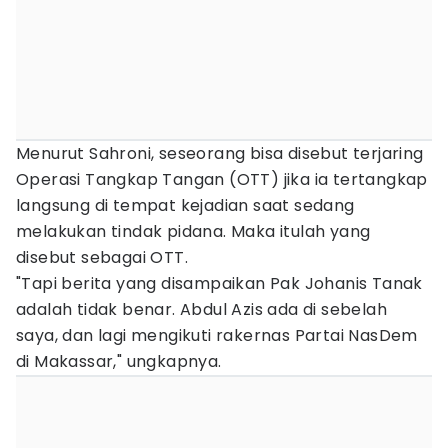
Menurut Sahroni, seseorang bisa disebut terjaring
Operasi Tangkap Tangan (OTT) jika ia tertangkap
langsung di tempat kejadian saat sedang
melakukan tindak pidana. Maka itulah yang
disebut sebagai OTT.
"Tapi berita yang disampaikan Pak Johanis Tanak
adalah tidak benar. Abdul Azis ada di sebelah
saya, dan lagi mengikuti rakernas Partai NasDem
di Makassar," ungkapnya.