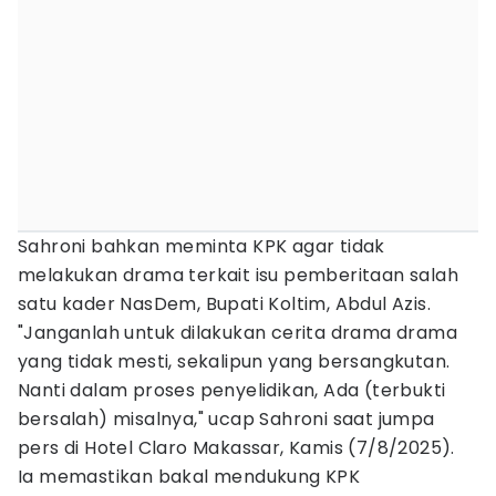
Sahroni bahkan meminta KPK agar tidak
melakukan drama terkait isu pemberitaan salah
satu kader NasDem, Bupati Koltim, Abdul Azis.
"Janganlah untuk dilakukan cerita drama drama
yang tidak mesti, sekalipun yang bersangkutan.
Nanti dalam proses penyelidikan, Ada (terbukti
bersalah) misalnya," ucap Sahroni saat jumpa
pers di Hotel Claro Makassar, Kamis (7/8/2025).
Ia memastikan bakal mendukung KPK