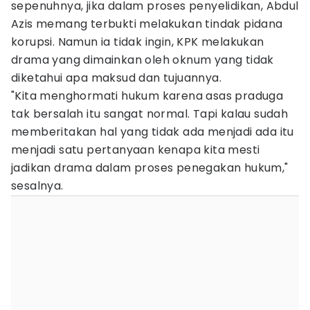
sepenuhnya, jika dalam proses penyelidikan, Abdul
Azis memang terbukti melakukan tindak pidana
korupsi. Namun ia tidak ingin, KPK melakukan
drama yang dimainkan oleh oknum yang tidak
diketahui apa maksud dan tujuannya.
"Kita menghormati hukum karena asas praduga
tak bersalah itu sangat normal. Tapi kalau sudah
memberitakan hal yang tidak ada menjadi ada itu
menjadi satu pertanyaan kenapa kita mesti
jadikan drama dalam proses penegakan hukum,"
sesalnya.