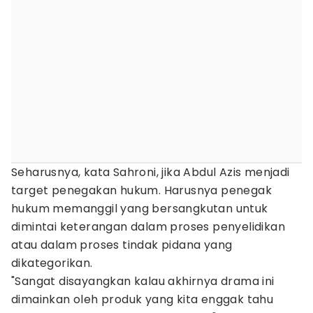
Seharusnya, kata Sahroni, jika Abdul Azis menjadi
target penegakan hukum. Harusnya penegak
hukum memanggil yang bersangkutan untuk
dimintai keterangan dalam proses penyelidikan
atau dalam proses tindak pidana yang
dikategorikan.
"Sangat disayangkan kalau akhirnya drama ini
dimainkan oleh produk yang kita enggak tahu