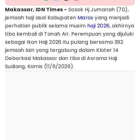
Makassar, IDN Times -
Sosok Hj Jumariah (70),
jemaah haji asal Kabupaten
Maros
yang menjadi
perhatian publik selama musim
haji 2026
, akhirnya
tiba kembali di Tanah Air. Perempuan yang dijuluki
sebagai Ikon Haji 2026 itu pulang bersama 392
jemaah lain yang tergabung dalam Kloter 14
Debarkasi Makassar dan tiba di Asrama Haji
Sudiang, Kamis (11/6/2026).