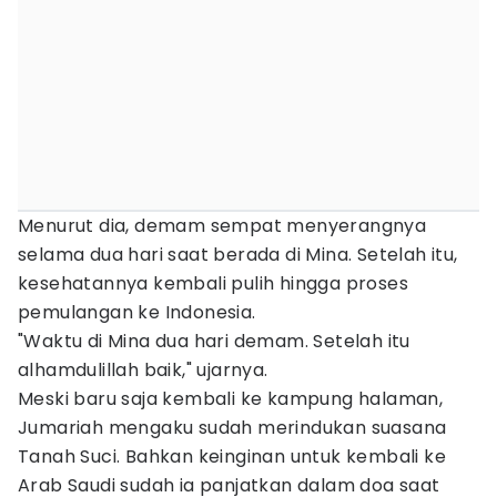
Menurut dia, demam sempat menyerangnya
selama dua hari saat berada di Mina. Setelah itu,
kesehatannya kembali pulih hingga proses
pemulangan ke Indonesia.
"Waktu di Mina dua hari demam. Setelah itu
alhamdulillah baik," ujarnya.
Meski baru saja kembali ke kampung halaman,
Jumariah mengaku sudah merindukan suasana
Tanah Suci. Bahkan keinginan untuk kembali ke
Arab Saudi sudah ia panjatkan dalam doa saat