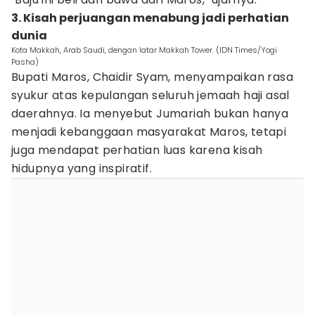
3. Kisah perjuangan menabung jadi perhatian
dunia
Kota Makkah, Arab Saudi, dengan latar Makkah Tower. (IDN Times/Yogi
Pasha)
Bupati Maros, Chaidir Syam, menyampaikan rasa
syukur atas kepulangan seluruh jemaah haji asal
daerahnya. Ia menyebut Jumariah bukan hanya
menjadi kebanggaan masyarakat Maros, tetapi
juga mendapat perhatian luas karena kisah
hidupnya yang inspiratif.