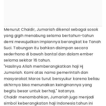
Menurut Chaidir, Jumariah dikenal sebagai sosok
yang gigih menabung selama bertahun-tahun
demi mewujudkan impiannya berangkat ke Tanah
Suci. Tabungan itu bahkan disimpan secara
sederhana di bawah bantal dan dalam ember
selama sekitar 16 tahun.
"Hasilnya Allah memberangkatkan haji Hj
Jumariah. Kami atas nama pemerintah dan
masyarakat Maros turut bersyukur karena beliau
akhirnya bisa menunaikan keinginannya yang
begitu besar untuk berhaji," katanya.
Chaidir menambahkan, Jumariah juga menjadi
simbol keberangkatan haji Indonesia tahun ini