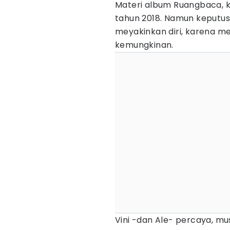
Materi album Ruangbaca, ka
tahun 2018. Namun keputus
meyakinkan diri, karena
kemungkinan.
Vini -dan Ale- percaya, mu