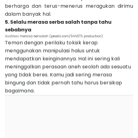
berharga dan terus-menerus meragukan dirimu
dalam banyak hal.
5. Selalu merasa serba salah tanpa tahu
sebabnya
ilustrasi merasa bersalah (pexels.com/SHVETS production)
Teman dengan perilaku toksik kerap
menggunakan manipulasi halus untuk
mendapatkan keinginannya. Hal ini sering kali
meninggalkan perasaan aneh seolah ada sesuatu
yang tidak beres. Kamu jadi sering merasa
bingung dan tidak pernah tahu harus bersikap
bagaimana.