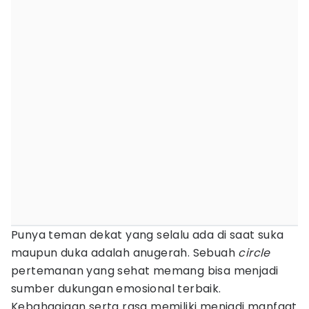
Punya teman dekat yang selalu ada di saat suka
maupun duka adalah anugerah. Sebuah
circle
pertemanan yang sehat memang bisa menjadi
sumber dukungan emosional terbaik.
Kebahagiaan serta rasa memiliki menjadi manfaat