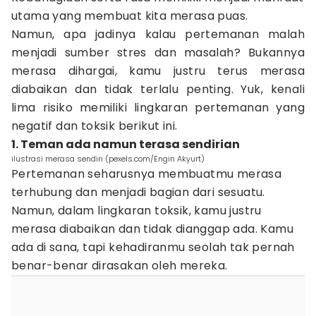
utama yang membuat kita merasa puas.
Namun, apa jadinya kalau pertemanan malah
menjadi sumber stres dan masalah? Bukannya
merasa dihargai, kamu justru terus merasa
diabaikan dan tidak terlalu penting. Yuk, kenali
lima risiko memiliki lingkaran pertemanan yang
negatif dan toksik berikut ini.
1. Teman ada namun terasa sendirian
ilustrasi merasa sendiri (pexels.com/Engin Akyurt)
Pertemanan seharusnya membuatmu merasa
terhubung dan menjadi bagian dari sesuatu.
Namun, dalam lingkaran toksik, kamu justru
merasa diabaikan dan tidak dianggap ada. Kamu
ada di sana, tapi kehadiranmu seolah tak pernah
benar-benar dirasakan oleh mereka.