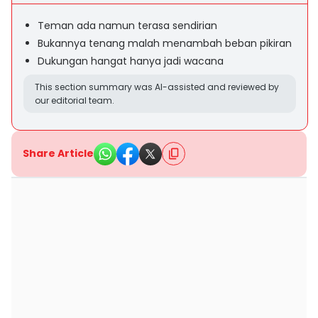
Teman ada namun terasa sendirian
Bukannya tenang malah menambah beban pikiran
Dukungan hangat hanya jadi wacana
This section summary was AI-assisted and reviewed by
our editorial team.
Share Article