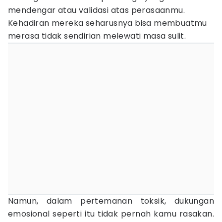
mendengar atau validasi atas perasaanmu.
Kehadiran mereka seharusnya bisa membuatmu
merasa tidak sendirian melewati masa sulit.
Namun, dalam pertemanan toksik, dukungan
emosional seperti itu tidak pernah kamu rasakan.