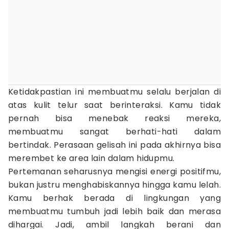
Ketidakpastian ini membuatmu selalu berjalan di
atas kulit telur saat berinteraksi. Kamu tidak
pernah bisa menebak reaksi mereka,
membuatmu sangat berhati-hati dalam
bertindak. Perasaan gelisah ini pada akhirnya bisa
merembet ke area lain dalam hidupmu.
Pertemanan seharusnya mengisi energi positifmu,
bukan justru menghabiskannya hingga kamu lelah.
Kamu berhak berada di lingkungan yang
membuatmu tumbuh jadi lebih baik dan merasa
dihargai. Jadi, ambil langkah berani dan