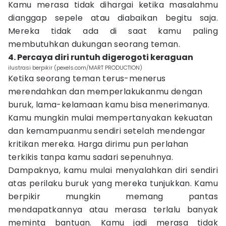
Kamu merasa tidak dihargai ketika masalahmu
dianggap sepele atau diabaikan begitu saja.
Mereka tidak ada di saat kamu paling
membutuhkan dukungan seorang teman.
4. Percaya diri runtuh digerogoti keraguan
ilustrasi berpikir (pexels.com/MART PRODUCTION)
Ketika seorang teman terus-menerus
merendahkan dan memperlakukanmu dengan
buruk, lama-kelamaan kamu bisa menerimanya.
Kamu mungkin mulai mempertanyakan kekuatan
dan kemampuanmu sendiri setelah mendengar
kritikan mereka. Harga dirimu pun perlahan
terkikis tanpa kamu sadari sepenuhnya.
Dampaknya, kamu mulai menyalahkan diri sendiri
atas perilaku buruk yang mereka tunjukkan. Kamu
berpikir mungkin memang pantas
mendapatkannya atau merasa terlalu banyak
meminta bantuan. Kamu jadi merasa tidak