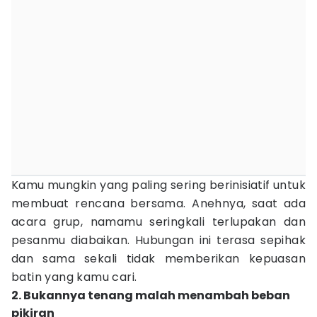
Kamu mungkin yang paling sering berinisiatif untuk
membuat rencana bersama. Anehnya, saat ada
acara grup, namamu seringkali terlupakan dan
pesanmu diabaikan. Hubungan ini terasa sepihak
dan sama sekali tidak memberikan kepuasan
batin yang kamu cari.
2. Bukannya tenang malah menambah beban
pikiran