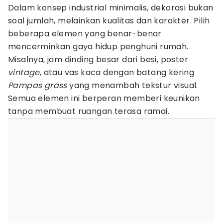
Dalam konsep industrial minimalis, dekorasi bukan
soal jumlah, melainkan kualitas dan karakter. Pilih
beberapa elemen yang benar-benar
mencerminkan gaya hidup penghuni rumah.
Misalnya, jam dinding besar dari besi, poster
vintage
, atau vas kaca dengan batang kering
Pampas grass
yang menambah tekstur visual.
Semua elemen ini berperan memberi keunikan
tanpa membuat ruangan terasa ramai.