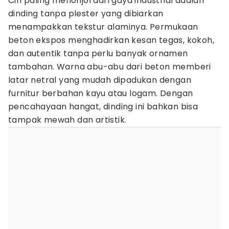
Ciri paling menonjol dari gaya industrial adalah
dinding tanpa plester yang dibiarkan
menampakkan tekstur alaminya. Permukaan
beton ekspos menghadirkan kesan tegas, kokoh,
dan autentik tanpa perlu banyak ornamen
tambahan. Warna abu-abu dari beton memberi
latar netral yang mudah dipadukan dengan
furnitur berbahan kayu atau logam. Dengan
pencahayaan hangat, dinding ini bahkan bisa
tampak mewah dan artistik.