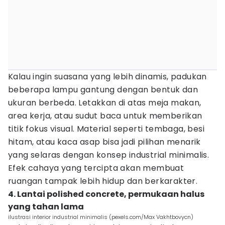
Kalau ingin suasana yang lebih dinamis, padukan
beberapa lampu gantung dengan bentuk dan
ukuran berbeda. Letakkan di atas meja makan,
area kerja, atau sudut baca untuk memberikan
titik fokus visual. Material seperti tembaga, besi
hitam, atau kaca asap bisa jadi pilihan menarik
yang selaras dengan konsep industrial minimalis.
Efek cahaya yang tercipta akan membuat
ruangan tampak lebih hidup dan berkarakter.
4. Lantai polished concrete, permukaan halus
yang tahan lama
ilustrasi interior industrial minimalis (pexels.com/Max Vakhtbovycn)