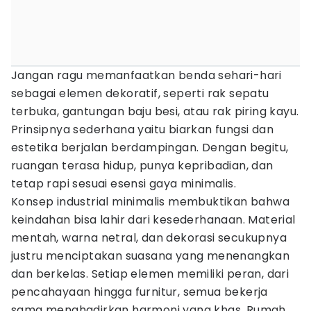
Jangan ragu memanfaatkan benda sehari-hari
sebagai elemen dekoratif, seperti rak sepatu
terbuka, gantungan baju besi, atau rak piring kayu.
Prinsipnya sederhana yaitu biarkan fungsi dan
estetika berjalan berdampingan. Dengan begitu,
ruangan terasa hidup, punya kepribadian, dan
tetap rapi sesuai esensi gaya minimalis.
Konsep industrial minimalis membuktikan bahwa
keindahan bisa lahir dari kesederhanaan. Material
mentah, warna netral, dan dekorasi secukupnya
justru menciptakan suasana yang menenangkan
dan berkelas. Setiap elemen memiliki peran, dari
pencahayaan hingga furnitur, semua bekerja
sama menghadirkan harmoni yang khas. Rumah