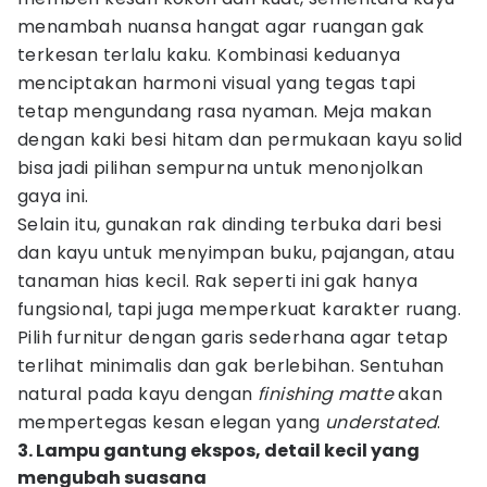
menambah nuansa hangat agar ruangan gak
terkesan terlalu kaku. Kombinasi keduanya
menciptakan harmoni visual yang tegas tapi
tetap mengundang rasa nyaman. Meja makan
dengan kaki besi hitam dan permukaan kayu solid
bisa jadi pilihan sempurna untuk menonjolkan
gaya ini.
Selain itu, gunakan rak dinding terbuka dari besi
dan kayu untuk menyimpan buku, pajangan, atau
tanaman hias kecil. Rak seperti ini gak hanya
fungsional, tapi juga memperkuat karakter ruang.
Pilih furnitur dengan garis sederhana agar tetap
terlihat minimalis dan gak berlebihan. Sentuhan
natural pada kayu dengan
finishing matte
akan
mempertegas kesan elegan yang
understated
.
3. Lampu gantung ekspos, detail kecil yang
mengubah suasana