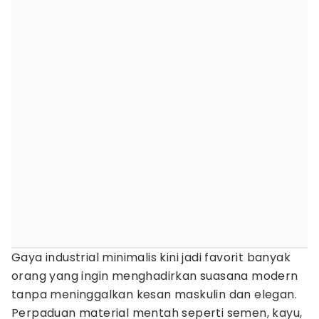
Gaya industrial minimalis kini jadi favorit banyak
orang yang ingin menghadirkan suasana modern
tanpa meninggalkan kesan maskulin dan elegan.
Perpaduan material mentah seperti semen, kayu,