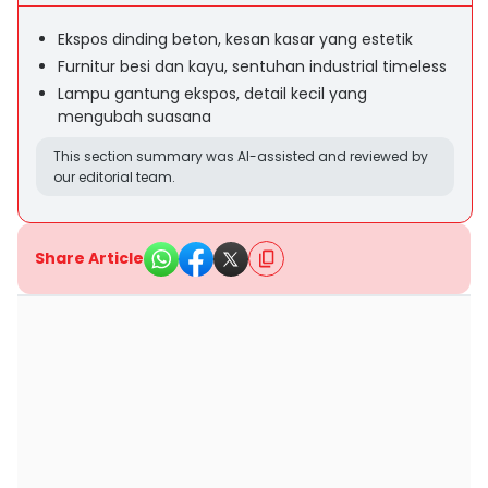
Ekspos dinding beton, kesan kasar yang estetik
Furnitur besi dan kayu, sentuhan industrial timeless
Lampu gantung ekspos, detail kecil yang
mengubah suasana
This section summary was AI-assisted and reviewed by
our editorial team.
Share Article