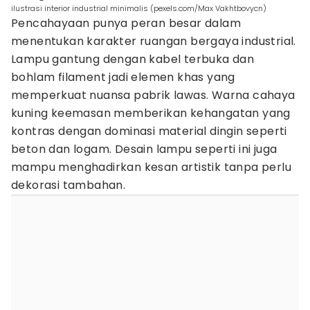
ilustrasi interior industrial minimalis (pexels.com/Max Vakhtbovycn)
Pencahayaan punya peran besar dalam
menentukan karakter ruangan bergaya industrial.
Lampu gantung dengan kabel terbuka dan
bohlam filament jadi elemen khas yang
memperkuat nuansa pabrik lawas. Warna cahaya
kuning keemasan memberikan kehangatan yang
kontras dengan dominasi material dingin seperti
beton dan logam. Desain lampu seperti ini juga
mampu menghadirkan kesan artistik tanpa perlu
dekorasi tambahan.