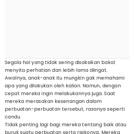
Segala hal yang tidak sering disaksikan bakal
menyita perhatian dan lebih lama diingat.
Awalnya, anak-anak itu mungkin gak memahami
apa yang dilakukan oleh kalian. Namun, dengan
cepat mereka ingin melakukannya juga. Saat
mereka merasakan kesenangan dalam
perbuatan-perbuatan tersebut, rasanya seperti
candu.
Tidak penting lagi bagi mereka tentang baik atau
buruk suatu perbuatan serta risikonya. Mereka