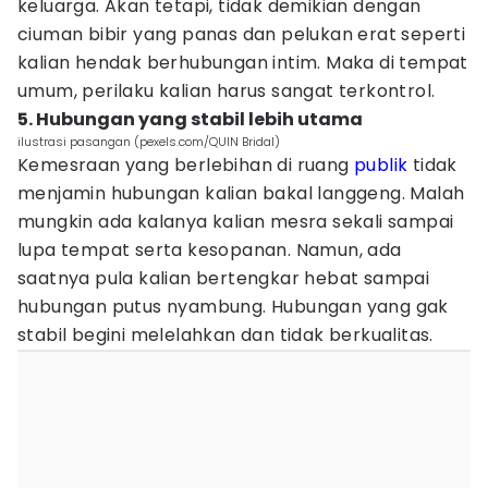
keluarga. Akan tetapi, tidak demikian dengan
ciuman bibir yang panas dan pelukan erat seperti
kalian hendak berhubungan intim. Maka di tempat
umum, perilaku kalian harus sangat terkontrol.
5. Hubungan yang stabil lebih utama
ilustrasi pasangan (pexels.com/QUIN Bridal)
Kemesraan yang berlebihan di ruang
publik
tidak
menjamin hubungan kalian bakal langgeng. Malah
mungkin ada kalanya kalian mesra sekali sampai
lupa tempat serta kesopanan. Namun, ada
saatnya pula kalian bertengkar hebat sampai
hubungan putus nyambung. Hubungan yang gak
stabil begini melelahkan dan tidak berkualitas.