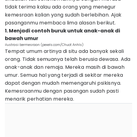
tidak terima kalau ada orang yang menegur
kemesraan kalian yang sudah berlebihan. Ajak
pasanganmu membaca lima alasan berikut.
1. Menjadi contoh buruk untuk anak-anak di
bawah umur
ilustrasi bermesraan (pexels.com/Chuot Anhls)
Tempat umum artinya di situ ada banyak sekali
orang. Tidak semuanya telah berusia dewasa. Ada
anak-anak dan remaja. Mereka masih di bawah
umur. Semua hal yang terjadi di sekitar mereka
dapat dengan mudah memengaruhi psikisnya.
Kemesraanmu dengan pasangan sudah pasti
menarik perhatian mereka.