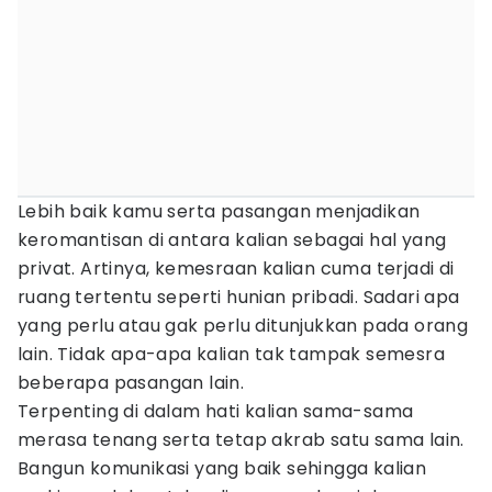
Lebih baik kamu serta pasangan menjadikan
keromantisan di antara kalian sebagai hal yang
privat. Artinya, kemesraan kalian cuma terjadi di
ruang tertentu seperti hunian pribadi. Sadari apa
yang perlu atau gak perlu ditunjukkan pada orang
lain. Tidak apa-apa kalian tak tampak semesra
beberapa pasangan lain.
Terpenting di dalam hati kalian sama-sama
merasa tenang serta tetap akrab satu sama lain.
Bangun komunikasi yang baik sehingga kalian