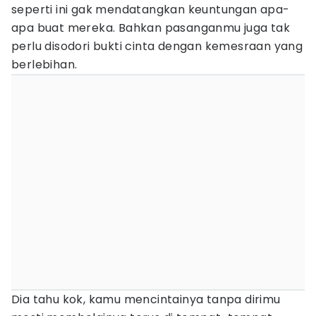
seperti ini gak mendatangkan keuntungan apa-
apa buat mereka. Bahkan pasanganmu juga tak
perlu disodori bukti cinta dengan kemesraan yang
berlebihan.
Dia tahu kok, kamu mencintainya tanpa dirimu