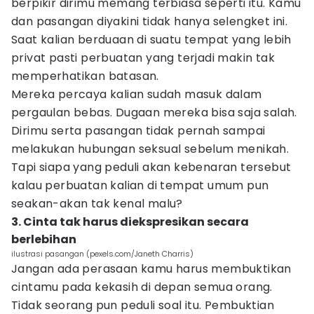
berpikir dirimu memang terbiasa seperti itu. Kamu
dan pasangan diyakini tidak hanya selengket ini.
Saat kalian berduaan di suatu tempat yang lebih
privat pasti perbuatan yang terjadi makin tak
memperhatikan batasan.
Mereka percaya kalian sudah masuk dalam
pergaulan bebas. Dugaan mereka bisa saja salah.
Dirimu serta pasangan tidak pernah sampai
melakukan hubungan seksual sebelum menikah.
Tapi siapa yang peduli akan kebenaran tersebut
kalau perbuatan kalian di tempat umum pun
seakan-akan tak kenal malu?
3. Cinta tak harus diekspresikan secara
berlebihan
ilustrasi pasangan (pexels.com/Janeth Charris)
Jangan ada perasaan kamu harus membuktikan
cintamu pada kekasih di depan semua orang.
Tidak seorang pun peduli soal itu. Pembuktian