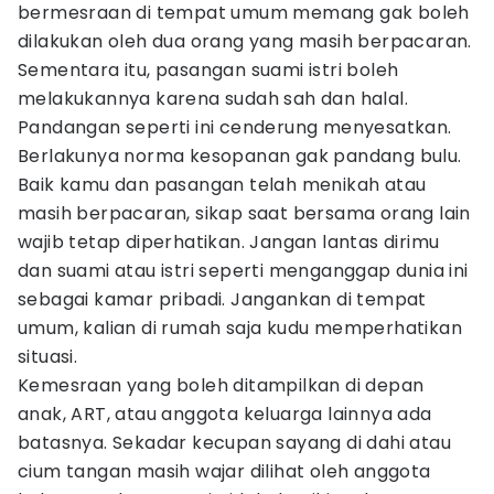
bermesraan di tempat umum memang gak boleh
dilakukan oleh dua orang yang masih berpacaran.
Sementara itu, pasangan suami istri boleh
melakukannya karena sudah sah dan halal.
Pandangan seperti ini cenderung menyesatkan.
Berlakunya norma kesopanan gak pandang bulu.
Baik kamu dan pasangan telah menikah atau
masih berpacaran, sikap saat bersama orang lain
wajib tetap diperhatikan. Jangan lantas dirimu
dan suami atau istri seperti menganggap dunia ini
sebagai kamar pribadi. Jangankan di tempat
umum, kalian di rumah saja kudu memperhatikan
situasi.
Kemesraan yang boleh ditampilkan di depan
anak, ART, atau anggota keluarga lainnya ada
batasnya. Sekadar kecupan sayang di dahi atau
cium tangan masih wajar dilihat oleh anggota