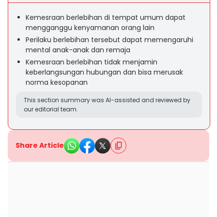
Kemesraan berlebihan di tempat umum dapat
mengganggu kenyamanan orang lain
Perilaku berlebihan tersebut dapat memengaruhi
mental anak-anak dan remaja
Kemesraan berlebihan tidak menjamin
keberlangsungan hubungan dan bisa merusak
norma kesopanan
This section summary was AI-assisted and reviewed by
our editorial team.
Share Article