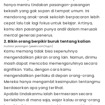
hanya meniru tindakan pasangan-pasangan
kekasih yang gak sopan di tempat umum. Ini
mendorong anak-anak sekolah berpacaran lebih
cepat lalu tak lagi fokus untuk belajar. Artinya,
kamu dan pasangan punya andil dalam merusak
mental generasi penerus.
2. Bikin orang berpikir buruk tentang kalian
ilustrasi pasangan (pexels.com/Ayşin)
Kamu memang tidak bisa sepenuhnya
mengendalikan pikiran orang lain. Namun, dirimu
masih dapat mencoba memengaruhinya secara
signifikan. Yaitu, dengan cara kamu
mengendalikan perilaku di depan orang-orang.
Mereka hanya mengambil kesimpulan tentangmu
berdasarkan apa yang terlihat.
Apabila tindakanmu ialah bermesraan secara
berlebihan di mana saja, wajar kalau orang-orang