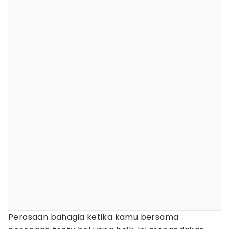
Perasaan bahagia ketika kamu bersama