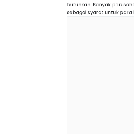
butuhkan. Banyak perusah
sebagai syarat untuk para