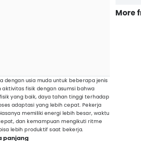
More 
a dengan usia muda untuk beberapa jenis
aktivitas fisik dengan asumsi bahwa
isik yang baik, daya tahan tinggi terhadap
ses adaptasi yang lebih cepat. Pekerja
asanya memiliki energi lebih besar, waktu
h cepat, dan kemampuan mengikuti ritme
bisa lebih produktif saat bekerja.
a panjang