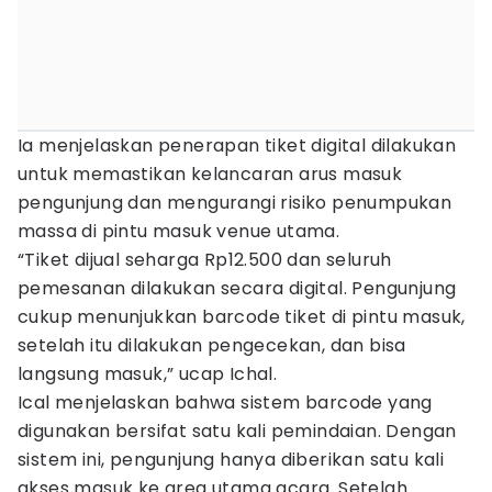
Ia menjelaskan penerapan tiket digital dilakukan
untuk memastikan kelancaran arus masuk
pengunjung dan mengurangi risiko penumpukan
massa di pintu masuk venue utama.
“Tiket dijual seharga Rp12.500 dan seluruh
pemesanan dilakukan secara digital. Pengunjung
cukup menunjukkan barcode tiket di pintu masuk,
setelah itu dilakukan pengecekan, dan bisa
langsung masuk,” ucap Ichal.
Ical menjelaskan bahwa sistem barcode yang
digunakan bersifat satu kali pemindaian. Dengan
sistem ini, pengunjung hanya diberikan satu kali
akses masuk ke area utama acara. Setelah