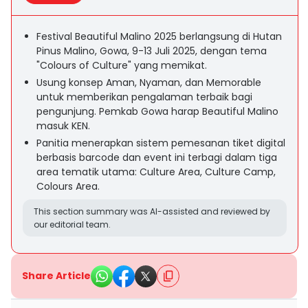
Festival Beautiful Malino 2025 berlangsung di Hutan
Pinus Malino, Gowa, 9-13 Juli 2025, dengan tema
"Colours of Culture" yang memikat.
Usung konsep Aman, Nyaman, dan Memorable
untuk memberikan pengalaman terbaik bagi
pengunjung. Pemkab Gowa harap Beautiful Malino
masuk KEN.
Panitia menerapkan sistem pemesanan tiket digital
berbasis barcode dan event ini terbagi dalam tiga
area tematik utama: Culture Area, Culture Camp,
Colours Area.
This section summary was AI-assisted and reviewed by
our editorial team.
Share Article