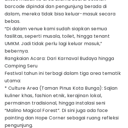
barcode dipindai dan pengunjung berada di
dalam, mereka tidak bisa keluar-masuk secara
bebas.
“Di dalam venue kami sudah siapkan semua
fasilitas, seperti musala, toilet, hingga tenant
UMKM. Jadi tidak perlu lagi keluar masuk,”
bebernya.
Rangkaian Acara: Dari Karnaval Budaya hingga
Camping Seru
Festival tahun ini terbagi dalam tiga area tematik
utama:
* Culture Area (Taman Pinus Kota Bunga): Sajian
kuliner khas, fashion etnik, kerajinan lokal,
permainan tradisional, hingga instalasi seni
“Malino Magical Forest”. Di sini juga ada face
painting dan Hope Corner sebagai ruang refleksi
pengunjung.