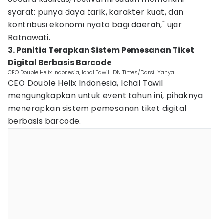
syarat: punya daya tarik, karakter kuat, dan
kontribusi ekonomi nyata bagi daerah," ujar
Ratnawati.
3. Panitia Terapkan Sistem Pemesanan Tiket
Digital Berbasis Barcode
CEO Double Helix Indonesia, Ichal Tawil. IDN Times/Darsil Yahya
CEO Double Helix Indonesia, Ichal Tawil
mengungkapkan untuk event tahun ini, pihaknya
menerapkan sistem pemesanan tiket digital
berbasis barcode.