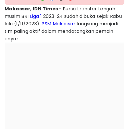
Makassar, IDN Times -
Bursa transfer tengah
musim BRI
Liga 1
2023-24 sudah dibuka sejak Rabu
lalu (1/11/2023).
PSM Makassar
langsung menjadi
tim paling aktif dalam mendatangkan pemain
anyar.