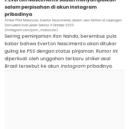
salam perpisahan di akun Instagram
pribadinya
Striker PSM Makassar, Everton Nascimento, dalam sesi latihan di Lapangan
Samudera Kuta pada Selasa 3 Oktober 2023.
(Instagram.com/psm_makassar)
Seiring peminjaman Ifan Nanda, berembus pula
kabar bahwa Everton Nascimento akan ditukar
guling ke PSS dengan status pinjaman. Rumor ini
diperkuat oleh unggahan terbaru
striker
asal
Brasil tersebut ke akun
Instagram
pribadinya.