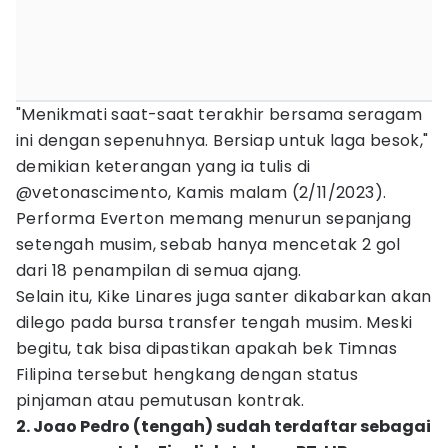
"Menikmati saat-saat terakhir bersama seragam
ini dengan sepenuhnya. Bersiap untuk laga besok,"
demikian keterangan yang ia tulis di
@vetonascimento, Kamis malam (2/11/2023).
Performa Everton memang menurun sepanjang
setengah musim, sebab hanya mencetak 2 gol
dari 18 penampilan di semua ajang.
Selain itu, Kike Linares juga santer dikabarkan akan
dilego pada bursa transfer tengah musim. Meski
begitu, tak bisa dipastikan apakah bek Timnas
Filipina tersebut hengkang dengan status
pinjaman atau pemutusan kontrak.
2. Joao Pedro (tengah) sudah terdaftar sebagai