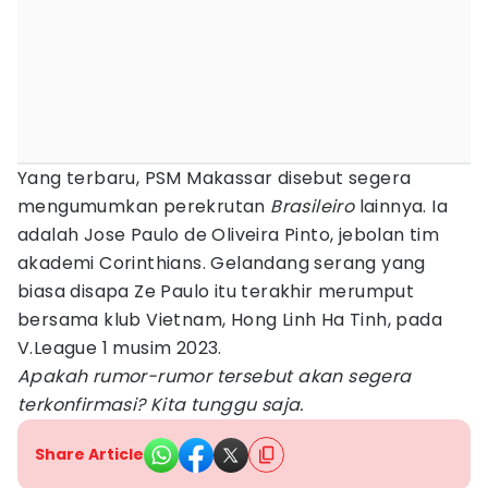
Yang terbaru, PSM Makassar disebut segera
mengumumkan perekrutan
Brasileiro
lainnya. Ia
adalah Jose Paulo de Oliveira Pinto, jebolan tim
akademi Corinthians. Gelandang serang yang
biasa disapa Ze Paulo itu terakhir merumput
bersama klub Vietnam, Hong Linh Ha Tinh, pada
V.League 1 musim 2023.
Apakah rumor-rumor tersebut akan segera
terkonfirmasi? Kita tunggu saja.
Share Article