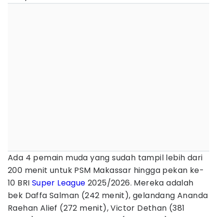
Ada 4 pemain muda yang sudah tampil lebih dari
200 menit untuk PSM Makassar hingga pekan ke-
10 BRI
Super League
2025/2026. Mereka adalah
bek Daffa Salman (242 menit), gelandang Ananda
Raehan Alief (272 menit), Victor Dethan (381