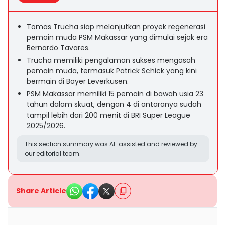
Tomas Trucha siap melanjutkan proyek regenerasi
pemain muda PSM Makassar yang dimulai sejak era
Bernardo Tavares.
Trucha memiliki pengalaman sukses mengasah
pemain muda, termasuk Patrick Schick yang kini
bermain di Bayer Leverkusen.
PSM Makassar memiliki 15 pemain di bawah usia 23
tahun dalam skuat, dengan 4 di antaranya sudah
tampil lebih dari 200 menit di BRI Super League
2025/2026.
This section summary was AI-assisted and reviewed by
our editorial team.
Share Article