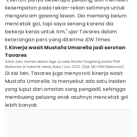
kesempatan pada rekan-rekan setimnya untuk
mengancam gawang lawan. Dia memang belum
mencetak gol, tapi saya senang karena dia
bekerja keras untuk tim," ujar Tavares dalam
keterangan pers yang diterima
IDN Times
.
1. Kinerja wasit Mustafa Umarella jadi sorotan
Tavares
Salah satu momen dalam laga uji coba Persita Tangerang kontra PSM
Makassar di Indomilk Arena, Rabu 1 Juni 2022. (Dok. MO PSM Makassar)
Di sisi lain, Tavares juga menyoroti kinerja wasit
Mustafa Umarella. Ia menyebut ada satu insiden
yang luput dari amatan sang pengadil, sehingga
membuang peluang anak asuhnya mencetak gol
lebih banyak.