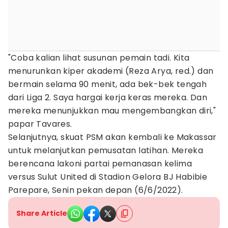
"Coba kalian lihat susunan pemain tadi. Kita
menurunkan kiper akademi (Reza Arya, red.) dan
bermain selama 90 menit, ada bek-bek tengah
dari Liga 2. Saya hargai kerja keras mereka. Dan
mereka menunjukkan mau mengembangkan diri,"
papar Tavares.
Selanjutnya, skuat PSM akan kembali ke Makassar
untuk melanjutkan pemusatan latihan. Mereka
berencana lakoni partai pemanasan kelima
versus Sulut United di Stadion Gelora BJ Habibie
Parepare, Senin pekan depan (6/6/2022).
Share Article