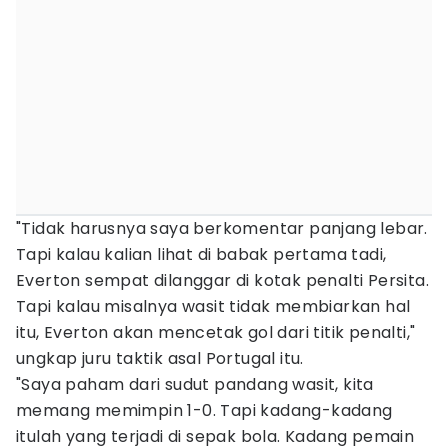
"Tidak harusnya saya berkomentar panjang lebar.
Tapi kalau kalian lihat di babak pertama tadi,
Everton sempat dilanggar di kotak penalti Persita.
Tapi kalau misalnya wasit tidak membiarkan hal
itu, Everton akan mencetak gol dari titik penalti,"
ungkap juru taktik asal Portugal itu.
"Saya paham dari sudut pandang wasit, kita
memang memimpin 1-0. Tapi kadang-kadang
itulah yang terjadi di sepak bola. Kadang pemain