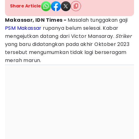
Share Article
Makassar, IDN Times -
Masalah tunggakan gaji
PSM Makassar
rupanya belum selesai. Kabar
mengejutkan datang dari Victor Mansaray.
Striker
yang baru didatangkan pada akhir Oktober 2023
tersebut mengumumkan tidak lagi berseragam
merah marun.