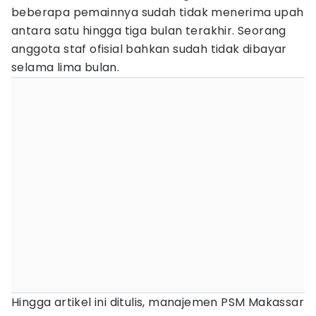
beberapa pemainnya sudah tidak menerima upah
antara satu hingga tiga bulan terakhir. Seorang
anggota staf ofisial bahkan sudah tidak dibayar
selama lima bulan.
Hingga artikel ini ditulis, manajemen PSM Makassar