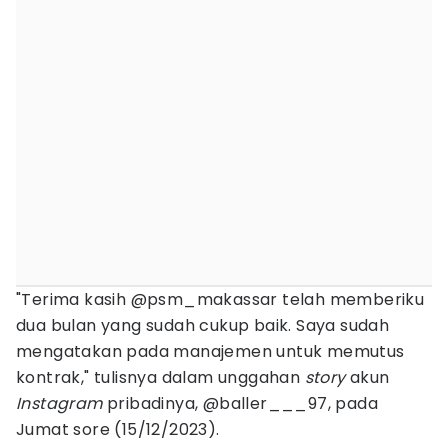
"Terima kasih @psm_makassar telah memberiku
dua bulan yang sudah cukup baik. Saya sudah
mengatakan pada manajemen untuk memutus
kontrak," tulisnya dalam unggahan
story
akun
Instagram
pribadinya, @baller___97, pada
Jumat sore (15/12/2023).