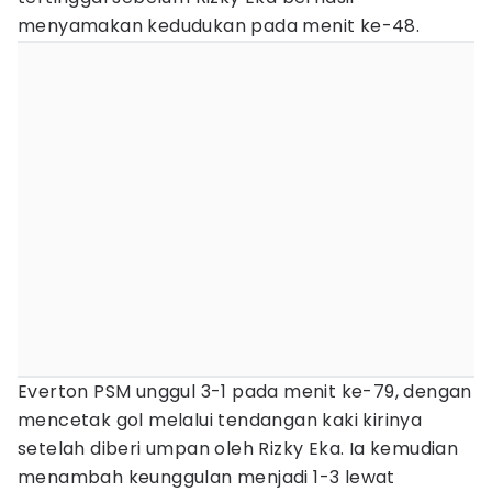
menyamakan kedudukan pada menit ke-48.
Everton PSM unggul 3-1 pada menit ke-79, dengan
mencetak gol melalui tendangan kaki kirinya
setelah diberi umpan oleh Rizky Eka. Ia kemudian
menambah keunggulan menjadi 1-3 lewat