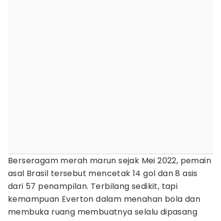
Berseragam merah marun sejak Mei 2022, pemain
asal Brasil tersebut mencetak 14 gol dan 8 asis
dari 57 penampilan. Terbilang sedikit, tapi
kemampuan Everton dalam menahan bola dan
membuka ruang membuatnya selalu dipasang