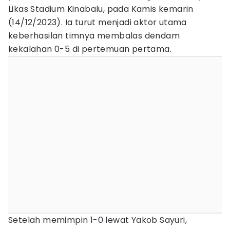
Likas Stadium Kinabalu, pada Kamis kemarin
(14/12/2023). Ia turut menjadi aktor utama
keberhasilan timnya membalas dendam
kekalahan 0-5 di pertemuan pertama.
Setelah memimpin 1-0 lewat Yakob Sayuri,