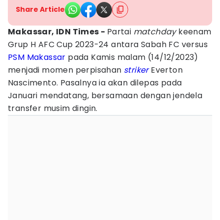
Share Article
Makassar, IDN Times -
Partai
matchday
keenam
Grup H AFC Cup 2023-24 antara Sabah FC versus
PSM Makassar
pada Kamis malam (14/12/2023)
menjadi momen perpisahan
striker
Everton
Nascimento. Pasalnya ia akan dilepas pada
Januari mendatang, bersamaan dengan jendela
transfer musim dingin.