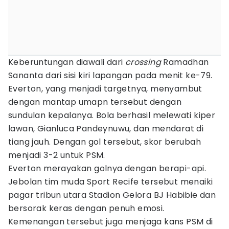
Keberuntungan diawali dari
crossing
Ramadhan
Sananta dari sisi kiri lapangan pada menit ke-79.
Everton, yang menjadi targetnya, menyambut
dengan mantap umapn tersebut dengan
sundulan kepalanya. Bola berhasil melewati kiper
lawan, Gianluca Pandeynuwu, dan mendarat di
tiang jauh. Dengan gol tersebut, skor berubah
menjadi 3-2 untuk PSM.
Everton merayakan golnya dengan berapi-api.
Jebolan tim muda Sport Recife tersebut menaiki
pagar tribun utara Stadion Gelora BJ Habibie dan
bersorak keras dengan penuh emosi.
Kemenangan tersebut juga menjaga kans PSM di