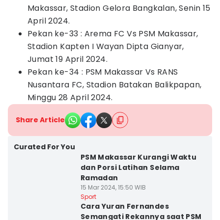
Makassar, Stadion Gelora Bangkalan, Senin 15
April 2024.
Pekan ke-33 : Arema FC Vs PSM Makassar,
Stadion Kapten I Wayan Dipta Gianyar,
Jumat 19 April 2024.
Pekan ke-34 : PSM Makassar Vs RANS
Nusantara FC, Stadion Batakan Balikpapan,
Minggu 28 April 2024.
Share Article
Curated For You
PSM Makassar Kurangi Waktu
dan Porsi Latihan Selama
Ramadan
15 Mar 2024, 15:50 WIB
Sport
Cara Yuran Fernandes
Semangati Rekannya saat PSM