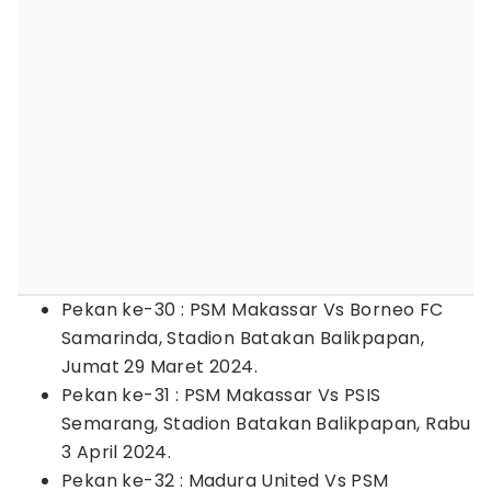
Pekan ke-30 : PSM Makassar Vs Borneo FC
Samarinda, Stadion Batakan Balikpapan,
Jumat 29 Maret 2024.
Pekan ke-31 : PSM Makassar Vs PSIS
Semarang, Stadion Batakan Balikpapan, Rabu
3 April 2024.
Pekan ke-32 : Madura United Vs PSM