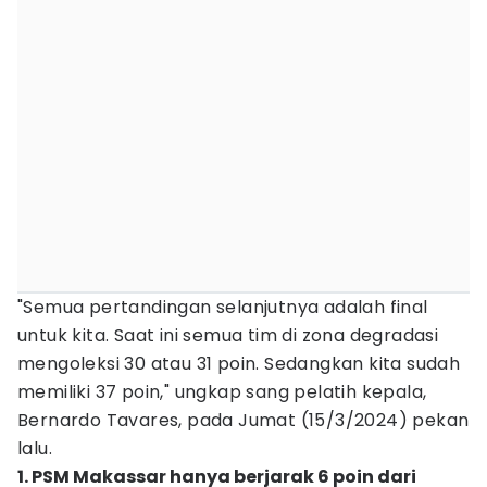
"Semua pertandingan selanjutnya adalah final
untuk kita. Saat ini semua tim di zona degradasi
mengoleksi 30 atau 31 poin. Sedangkan kita sudah
memiliki 37 poin," ungkap sang pelatih kepala,
Bernardo Tavares, pada Jumat (15/3/2024) pekan
lalu.
1. PSM Makassar hanya berjarak 6 poin dari