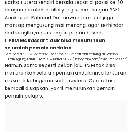
Barito Putera sendiri berada tepat di posisi ke-10
dengan perolehan nilai yang sama dengan PSM.
Anak asuh Rahmad Darmawan tersebut juga
mantap mengusung misi menang, agar terhindar
dari sengitnya persaingan papan bawah.
1. PSM Makassar tidak bisa menurunkan
sejumlah pemain andalan
Para pemain PSM Makassar saat melakukan official training di Stadion
Sultan Agung Bantul, Kamis 14 Maret 2024. (Instagram.com/psm_makassar)
Namun, sama seperti pekan lalu, PSM tak bisa
menurunkan seluruh pemain andalannya lantaran
masalah kebugaran serta cedera. Opsi rotasi
kembali disiapkan, yakni menurunkan pemain-
pemain pelapis.