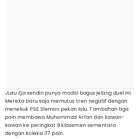
Juku Eja
sendiri punya modal bagus jelang duel ini.
Mereka baru saja memutus tren negatif dengan
menekuk PSS Sleman pekan lalu. Tambahan tiga
poin membawa Muhammad Arfan dan kawan-
kawan ke peringkat 9 klasemen sementara
dengan koleksi 37 poin.