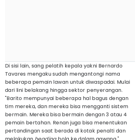
Di sisi lain, sang pelatih kepala yakni Bernardo
Tavares mengaku sudah mengantongi nama
beberapa pemain lawan untuk diwaspadai. Mulai
dari lini belakang hingga sektor penyerangan.
"Barito mempunyai beberapa hal bagus dengan
tim mereka, dan mereka bisa mengganti sistem
bermain. Mereka bisa bermain dengan 3 atau 4
pemain bertahan. Renan juga bisa menentukan
pertandingan saat berada di kotak penalti dan
melakukan
heading
bola ke dalam gawang,"