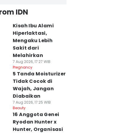
from IDN
Kisah Ibu Alami
Hiperlaktasi,
Mengaku Lebih
Sakit dari
Melahirkan
7 Aug 2026, 17:27 WIB
Pregnancy
5 Tanda Moisturizer
Tidak Cocok di
Wajah, Jangan
Diabaikan
7 Aug 2026, 17:25 WIB
Beauty
16 Anggota Genei
Ryodan Hunter x
Hunter, Organisasi