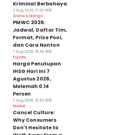
Kriminal Berbahaya
7 Aug 2026, 17:00 WIB
Anime & Manga
PMWC 2026:
Jadwal, Daftar Tim,
Format, Prize Pool,
dan Cara Nonton
7 Aug 2026, 16:36 WIB
Esports
Harga Penutupan
IHSG Hari Ini 7
Agustus 2026,
Melemah 0.14
Persen
7 Aug 2026, 16:30 WIB
Market
Cancel Culture:
Why Consumers
Don't Hesitate to