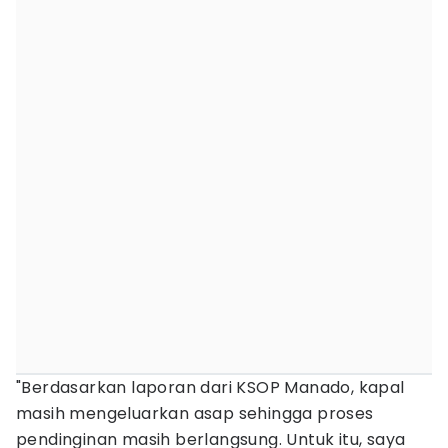
"Berdasarkan laporan dari KSOP Manado, kapal
masih mengeluarkan asap sehingga proses
pendinginan masih berlangsung. Untuk itu, saya