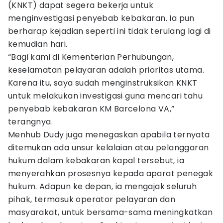
(KNKT) dapat segera bekerja untuk
menginvestigasi penyebab kebakaran. Ia pun
berharap kejadian seperti ini tidak terulang lagi di
kemudian hari.
“Bagi kami di Kementerian Perhubungan,
keselamatan pelayaran adalah prioritas utama.
Karena itu, saya sudah menginstruksikan KNKT
untuk melakukan investigasi guna mencari tahu
penyebab kebakaran KM Barcelona VA,”
terangnya.
Menhub Dudy juga menegaskan apabila ternyata
ditemukan ada unsur kelalaian atau pelanggaran
hukum dalam kebakaran kapal tersebut, ia
menyerahkan prosesnya kepada aparat penegak
hukum. Adapun ke depan, ia mengajak seluruh
pihak, termasuk operator pelayaran dan
masyarakat, untuk bersama-sama meningkatkan