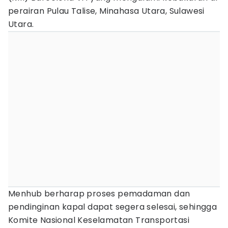
perairan Pulau Talise, Minahasa Utara, Sulawesi
Utara.
Menhub berharap proses pemadaman dan
pendinginan kapal dapat segera selesai, sehingga
Komite Nasional Keselamatan Transportasi