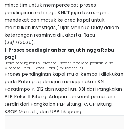
minta tim untuk mempercepat proses
pendinginan sehingga KNKT juga bisa segera
mendekat dan masuk ke area kapal untuk
melakukan investigasi," ujar Menhub Dudy dalam
keterangan resminya di Jakarta, Rabu
(23/7/2025).
1. Proses pendinginan berlanjut hingga Rabu
pagi
Upaya pendinginan KM Barcelona 5 setelah terbakar di perairan Talise,
Minahasa Utara, Sulawesi Utara. (Dok. Kemenhub)
Proses pendinginan kapal mulai kembali dilakukan
pada Rabu pagi dengan menggunakan KN
Pasatimpo P. 212 dan Kapal KN. 331 dari Pangkalan
PLP Kelas II Bitung. Adapun personel pemadam
terdiri dari Pangkalan PLP Bitung, KSOP Bitung,
KSOP Manado, dan UPP Likupang.