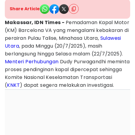
Share Article
Makassar, IDN Times -
Pemadaman Kapal Motor
(KM) Barcelona VA yang mengalami kebakaran di
perairan Pulau Talise, Minahasa Utara,
Sulawesi
Utara
, pada Minggu (20/7/2025), masih
berlangsung hingga Selasa malam (22/7/2025).
Menteri Perhubungan
Dudy Purwagandhi meminta
proses pendinginan kapal dipercepat sehingga
Komite Nasional Keselamatan Transportasi
(
KNKT
) dapat segera melakukan investigasi.