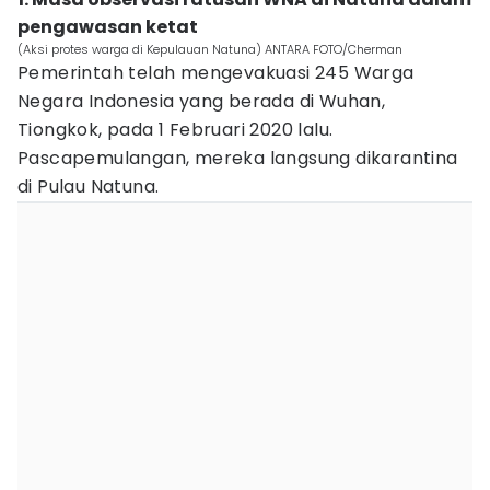
pengawasan ketat
(Aksi protes warga di Kepulauan Natuna) ANTARA FOTO/Cherman
Pemerintah telah mengevakuasi 245 Warga
Negara Indonesia yang berada di Wuhan,
Tiongkok, pada 1 Februari 2020 lalu.
Pascapemulangan, mereka langsung dikarantina
di Pulau Natuna.