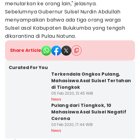
menularkan ke orang lain," jelasnya.
Sebelumnya Gubernur Sulsel Nurdin Abdullah
menyampaikan bahwa ada tiga orang warga
Sulsel asal Kabupaten Bulukumba yang tengah
dikarantina di Pulau Natuna.
Share Article
Curated For You
Terkendala Ongkos Pulang,
Mahasiswa Asal Sulsel Tertahan
di Tiongkok
05 Feb 2020, 13:45 WIB
News
Pulang dari Tiongkok, 10
Mahasiswa Asal Sulsel Negatif
Corona
03 Feb 2020, 17:44 WIB
News