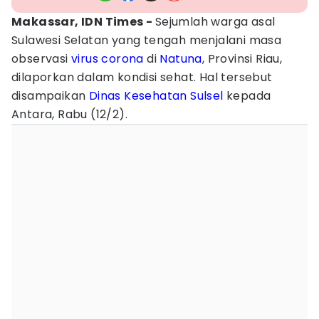
Makassar, IDN Times -
Sejumlah warga asal
Sulawesi Selatan yang tengah menjalani masa
observasi
virus corona
di
Natuna
, Provinsi Riau,
dilaporkan dalam kondisi sehat. Hal tersebut
disampaikan
Dinas Kesehatan
Sulsel
kepada
Antara, Rabu (12/2).