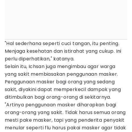
"Hal sederhana seperti cuci tangan, itu penting.
Menjaga kesehatan dan istirahat yang cukup. Ini
perlu diperhatikan," katanya.
Selain itu, Ichsan juga mengimbau agar warga
yang sakit membiasakan penggunaan masker.
Penggunaan masker bagi orang yang sedang
sakit, diyakini dapat memperkecil dampak yang
ditimbulkan bagi orang-orang di sekitarnya.
"Artinya penggunaan masker diharapkan bagi
orang-orang yang sakit. Tidak harus semua orang
mesti pake masker, tapi yang penderita penyakit
menular seperti flu harus pakai masker agar tidak