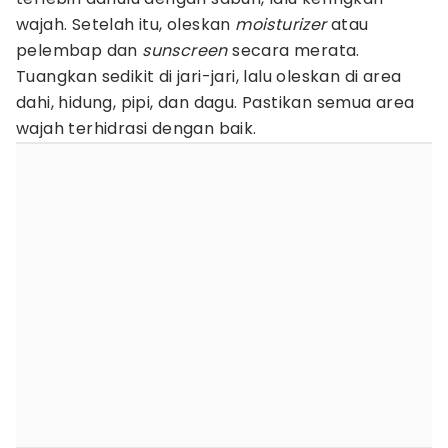
wajah. Setelah itu, oleskan
moisturizer
atau
pelembap dan
sunscreen
secara merata.
Tuangkan sedikit di jari-jari, lalu oleskan di area
dahi, hidung, pipi, dan dagu. Pastikan semua area
wajah terhidrasi dengan baik.