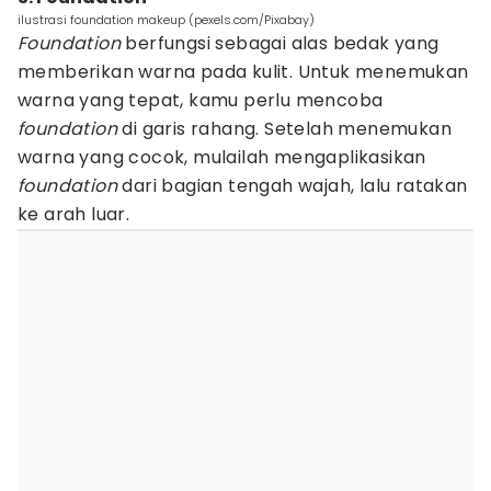
ilustrasi foundation makeup (pexels.com/Pixabay)
Foundation
berfungsi sebagai alas bedak yang
memberikan warna pada kulit. Untuk menemukan
warna yang tepat, kamu perlu mencoba
foundation
di garis rahang. Setelah menemukan
warna yang cocok, mulailah mengaplikasikan
foundation
dari bagian tengah wajah, lalu ratakan
ke arah luar.