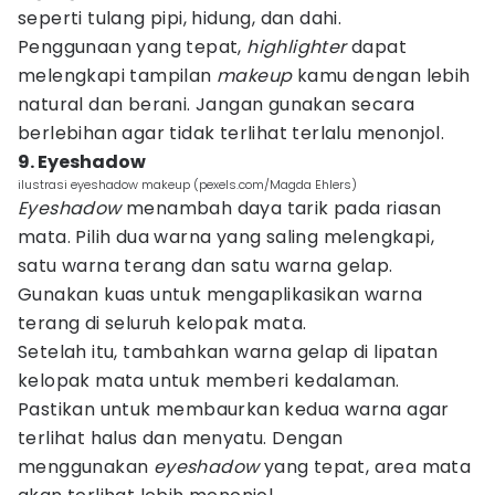
seperti tulang pipi, hidung, dan dahi.
Penggunaan yang tepat,
highlighter
dapat
melengkapi tampilan
makeup
kamu dengan lebih
natural dan berani. Jangan gunakan secara
berlebihan agar tidak terlihat terlalu menonjol.
9. Eyeshadow
ilustrasi eyeshadow makeup (pexels.com/Magda Ehlers)
Eyeshadow
menambah daya tarik pada riasan
mata. Pilih dua warna yang saling melengkapi,
satu warna terang dan satu warna gelap.
Gunakan kuas untuk mengaplikasikan warna
terang di seluruh kelopak mata.
Setelah itu, tambahkan warna gelap di lipatan
kelopak mata untuk memberi kedalaman.
Pastikan untuk membaurkan kedua warna agar
terlihat halus dan menyatu. Dengan
menggunakan
eyeshadow
yang tepat, area mata