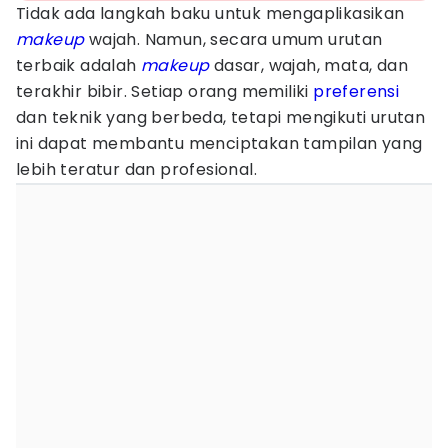
Tidak ada langkah baku untuk mengaplikasikan
makeup
wajah. Namun, secara umum urutan
terbaik adalah
makeup
dasar, wajah, mata, dan
terakhir bibir. Setiap orang memiliki
preferensi
dan teknik yang berbeda, tetapi mengikuti urutan
ini dapat membantu menciptakan tampilan yang
lebih teratur dan profesional.