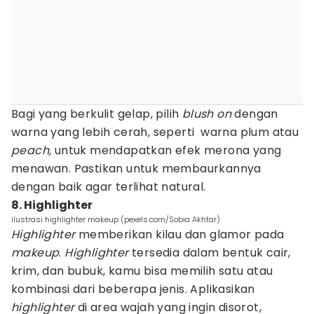
Bagi yang berkulit gelap, pilih
blush on
dengan
warna yang lebih cerah, seperti warna plum atau
peach,
untuk mendapatkan efek merona yang
menawan. Pastikan untuk membaurkannya
dengan baik agar terlihat natural.
8. Highlighter
ilustrasi highlighter makeup (pexels.com/Sobia Akhtar)
Highlighter
memberikan kilau dan glamor pada
makeup
.
Highlighter
tersedia dalam bentuk cair,
krim, dan bubuk, kamu bisa memilih satu atau
kombinasi dari beberapa jenis. Aplikasikan
highlighter
di area wajah yang ingin disorot,