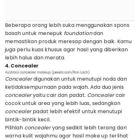
Beberapa orang lebih suka menggunakan spons
basah untuk menepuk
foundation
dan
memastikan produk meresap dengan baik. Kamu
juga perlu kuas khusus agar hasil yang diberikan
lebih halus dan merata.
4. Concealer
ilustrasi concealer makeup (pexels.com/Ron Lach)
Concealer
digunakan untuk menutupi noda dan
ketidaksempurnaan pada wajah. Ada dua jenis
concealer
yaitu cair dan padat.
Concealer
cair
cocok untuk area yang lebih luas, sedangkan
concealer
padat lebih efektif untuk menutupi
bintik-bintik kecil.
Pilihlah
concealer
yang sedikit lebih terang dari
warna kulit wajahmu agar hasil make up terlihat