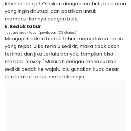
lebih menonjol. Oleskan dengan lembut pada area
yang ingin ditutupi, dan pastikan untuk
membaurkannya dengan baik.
5. Bedak tabur
ilustrasi bedak tabur (pexels.com/DS stories)
Mengaplikasikan bedak tabur memerlukan teknik
yang tepat. Jika terlalu sedikit, maka tidak akan
terlihat dan jika terlalu banyak, tampilan bisa
menjadi
"cakey."
Mulailah dengan menaburkan
sedikit bedak ke wajah, lalu gunakan kuas besar
dan lembut untuk meratakannya.