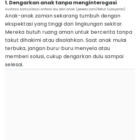
1. Dengarkan anak tanpa menginterogasi
ilustrasi komunikasi antara ibu dan anak (pexels.com/Ketut Subiyanto)
Anak-anak zaman sekarang tumbuh dengan
ekspektasi yang tinggi dari lingkungan sekitar.
Mereka butuh ruang aman untuk bercerita tanpa
takut dihakimi atau disalahkan. Saat anak mulai
terbuka, jangan buru-buru menyela atau
memberi solusi, cukup dengarkan dulu sampai
selesai.