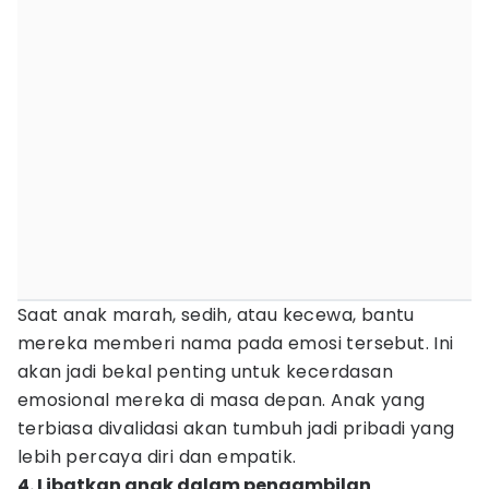
Saat anak marah, sedih, atau kecewa, bantu
mereka memberi nama pada emosi tersebut. Ini
akan jadi bekal penting untuk kecerdasan
emosional mereka di masa depan. Anak yang
terbiasa divalidasi akan tumbuh jadi pribadi yang
lebih percaya diri dan empatik.
4. Libatkan anak dalam pengambilan