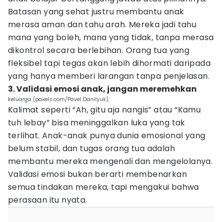
Batasan yang sehat justru membantu anak
merasa aman dan tahu arah. Mereka jadi tahu
mana yang boleh, mana yang tidak, tanpa merasa
dikontrol secara berlebihan. Orang tua yang
fleksibel tapi tegas akan lebih dihormati daripada
yang hanya memberi larangan tanpa penjelasan.
3. Validasi emosi anak, jangan meremehkan
keluarga (paxels.com/Pavel Danilyuk)
Kalimat seperti “Ah, gitu aja nangis” atau “Kamu
tuh lebay” bisa meninggalkan luka yang tak
terlihat. Anak-anak punya dunia emosional yang
belum stabil, dan tugas orang tua adalah
membantu mereka mengenali dan mengelolanya.
Validasi emosi bukan berarti membenarkan
semua tindakan mereka, tapi mengakui bahwa
perasaan itu nyata.