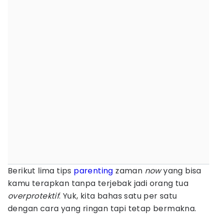
Berikut lima tips
parenting
zaman
now
yang bisa
kamu terapkan tanpa terjebak jadi orang tua
overprotektif
. Yuk, kita bahas satu per satu
dengan cara yang ringan tapi tetap bermakna.