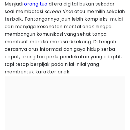
Menjadi
orang tua
di era digital bukan sekadar
soal membatasi
screen time
atau memilih sekolah
terbaik. Tantangannya jauh lebih kompleks, mulai
dari menjaga kesehatan mental anak hingga
membangun komunikasi yang sehat tanpa
membuat mereka merasa dikekang. Di tengah
derasnya arus informasi dan gaya hidup serba
cepat, orang tua perlu pendekatan yang adaptif,
tapi tetap berpijak pada nilai-nilai yang
membentuk karakter anak.