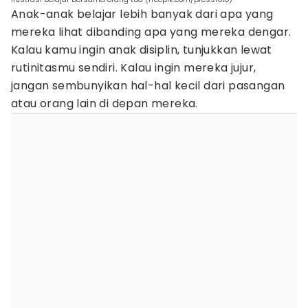
Anak-anak belajar lebih banyak dari apa yang
mereka lihat dibanding apa yang mereka dengar.
Kalau kamu ingin anak disiplin, tunjukkan lewat
rutinitasmu sendiri. Kalau ingin mereka jujur,
jangan sembunyikan hal-hal kecil dari pasangan
atau orang lain di depan mereka.