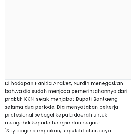
Di hadapan Panitia Angket, Nurdin menegaskan
bahwa dia sudah menjaga pemerintahannya dari
praktik KKN, sejak menjabat Bupati Bantaeng
selama dua periode. Dia menyatakan bekerja
profesional sebagai kepala daerah untuk
mengabdi kepada bangsa dan negara.
"Saya ingin sampaikan, sepuluh tahun saya