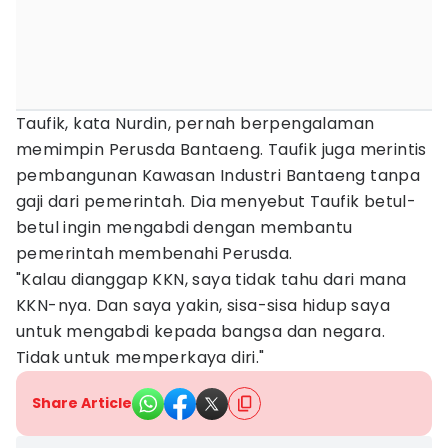
Taufik, kata Nurdin, pernah berpengalaman
memimpin Perusda Bantaeng. Taufik juga merintis
pembangunan Kawasan Industri Bantaeng tanpa
gaji dari pemerintah. Dia menyebut Taufik betul-
betul ingin mengabdi dengan membantu
pemerintah membenahi Perusda.
"Kalau dianggap KKN, saya tidak tahu dari mana
KKN-nya. Dan saya yakin, sisa-sisa hidup saya
untuk mengabdi kepada bangsa dan negara.
Tidak untuk memperkaya diri."
Share Article