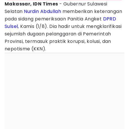
Makassar, IDN Times
- Gubernur Sulawesi
Selatan
Nurdin Abdullah
memberikan keterangan
pada sidang pemeriksaan Panitia Angket
DPRD
Sulsel
, Kamis (1/8). Dia hadir untuk mengklarifikasi
sejumlah dugaan pelanggaran di Pemerintah
Provinsi, termasuk praktik korupsi, kolusi, dan
nepotisme (KKN).