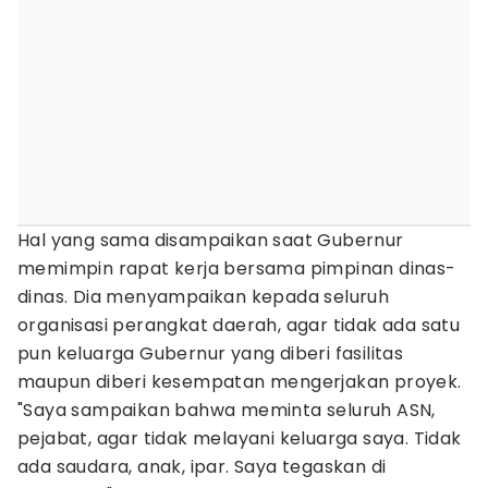
Hal yang sama disampaikan saat Gubernur
memimpin rapat kerja bersama pimpinan dinas-
dinas. Dia menyampaikan kepada seluruh
organisasi perangkat daerah, agar tidak ada satu
pun keluarga Gubernur yang diberi fasilitas
maupun diberi kesempatan mengerjakan proyek.
"Saya sampaikan bahwa meminta seluruh ASN,
pejabat, agar tidak melayani keluarga saya. Tidak
ada saudara, anak, ipar. Saya tegaskan di