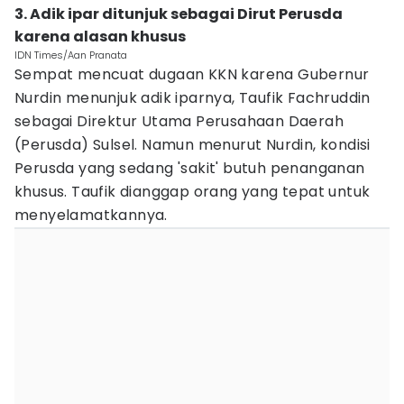
3. Adik ipar ditunjuk sebagai Dirut Perusda
karena alasan khusus
IDN Times/Aan Pranata
Sempat mencuat dugaan KKN karena Gubernur
Nurdin menunjuk adik iparnya, Taufik Fachruddin
sebagai Direktur Utama Perusahaan Daerah
(Perusda) Sulsel. Namun menurut Nurdin, kondisi
Perusda yang sedang 'sakit' butuh penanganan
khusus. Taufik dianggap orang yang tepat untuk
menyelamatkannya.