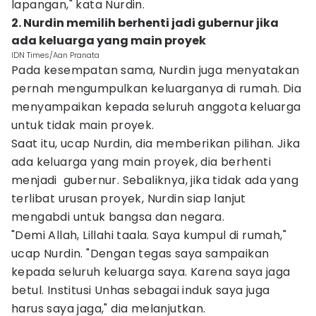
lapangan," kata Nurdin.
2. Nurdin memilih berhenti jadi gubernur jika
ada keluarga yang main proyek
IDN Times/Aan Pranata
Pada kesempatan sama, Nurdin juga menyatakan
pernah mengumpulkan keluarganya di rumah. Dia
menyampaikan kepada seluruh anggota keluarga
untuk tidak main proyek.
Saat itu, ucap Nurdin, dia memberikan pilihan. Jika
ada keluarga yang main proyek, dia berhenti
menjadi gubernur. Sebaliknya, jika tidak ada yang
terlibat urusan proyek, Nurdin siap lanjut
mengabdi untuk bangsa dan negara.
"Demi Allah, Lillahi taala. Saya kumpul di rumah,"
ucap Nurdin. "Dengan tegas saya sampaikan
kepada seluruh keluarga saya. Karena saya jaga
betul. Institusi Unhas sebagai induk saya juga
harus saya jaga," dia melanjutkan.