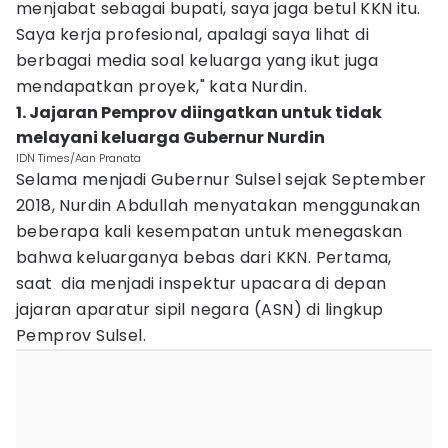
menjabat sebagai bupati, saya jaga betul KKN itu.
Saya kerja profesional, apalagi saya lihat di
berbagai media soal keluarga yang ikut juga
mendapatkan proyek," kata Nurdin.
1. Jajaran Pemprov diingatkan untuk tidak
melayani keluarga Gubernur Nurdin
IDN Times/Aan Pranata
Selama menjadi Gubernur Sulsel sejak September
2018, Nurdin Abdullah menyatakan menggunakan
beberapa kali kesempatan untuk menegaskan
bahwa keluarganya bebas dari KKN. Pertama,
saat dia menjadi inspektur upacara di depan
jajaran aparatur sipil negara (ASN) di lingkup
Pemprov Sulsel.