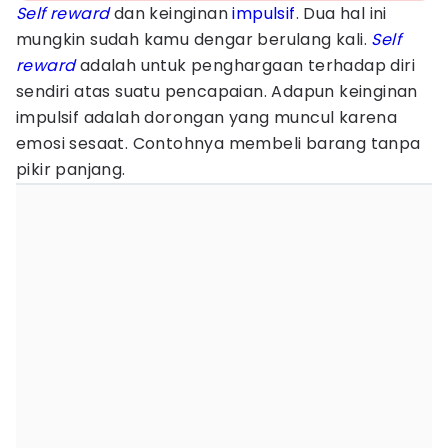
Self reward
dan keinginan
impulsif
. Dua hal ini
mungkin sudah kamu dengar berulang kali.
Self
reward
adalah untuk penghargaan terhadap diri
sendiri atas suatu pencapaian. Adapun keinginan
impulsif adalah dorongan yang muncul karena
emosi sesaat. Contohnya membeli barang tanpa
pikir panjang.