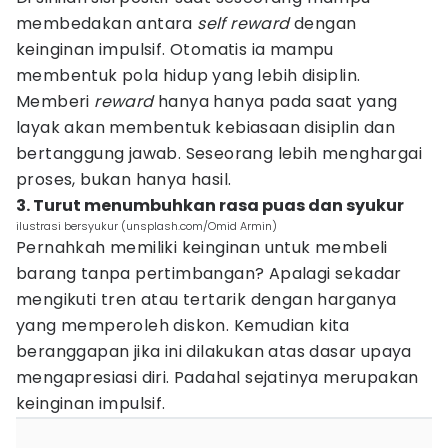
membedakan antara
self reward
dengan
keinginan impulsif. Otomatis ia mampu
membentuk pola hidup yang lebih disiplin.
Memberi
reward
hanya hanya pada saat yang
layak akan membentuk kebiasaan disiplin dan
bertanggung jawab. Seseorang lebih menghargai
proses, bukan hanya hasil.
3. Turut menumbuhkan rasa puas dan syukur
ilustrasi bersyukur (unsplash.com/Omid Armin)
Pernahkah memiliki keinginan untuk membeli
barang tanpa pertimbangan? Apalagi sekadar
mengikuti tren atau tertarik dengan harganya
yang memperoleh diskon. Kemudian kita
beranggapan jika ini dilakukan atas dasar upaya
mengapresiasi diri. Padahal sejatinya merupakan
keinginan impulsif.