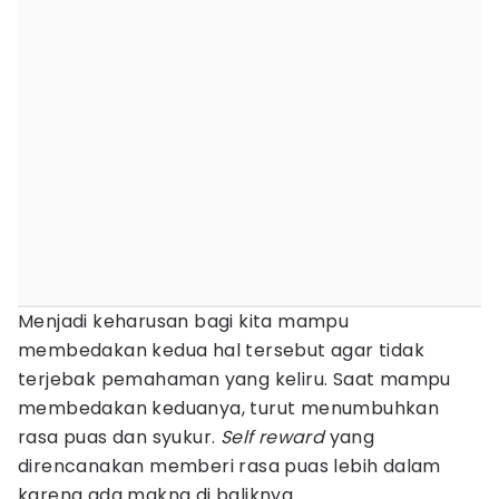
Menjadi keharusan bagi kita mampu
membedakan kedua hal tersebut agar tidak
terjebak pemahaman yang keliru. Saat mampu
membedakan keduanya, turut menumbuhkan
rasa puas dan syukur.
Self reward
yang
direncanakan memberi rasa puas lebih dalam
karena ada makna di baliknya.