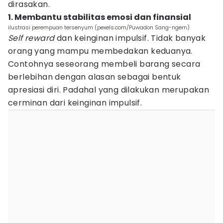
dirasakan.
1. Membantu stabilitas emosi dan finansial
ilustrasi perempuan tersenyum (pexels.com/Puwadon Sang-ngern)
Self reward
dan keinginan impulsif. Tidak banyak
orang yang mampu membedakan keduanya.
Contohnya seseorang membeli barang secara
berlebihan dengan alasan sebagai bentuk
apresiasi diri. Padahal yang dilakukan merupakan
cerminan dari keinginan impulsif.