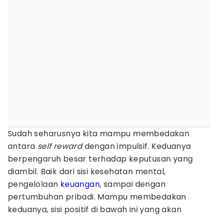
Sudah seharusnya kita mampu membedakan
antara
self reward
dengan impulsif. Keduanya
berpengaruh besar terhadap keputusan yang
diambil. Baik dari sisi kesehatan mental,
pengelolaan
keuangan
, sampai dengan
pertumbuhan pribadi. Mampu membedakan
keduanya, sisi positif di bawah ini yang akan