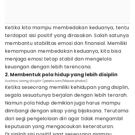
Ketika kita mampu membedakan keduanya, tentu
terdapat sisi positif yang dirasakan. Salah satunya
membantu stabilitas emosi dan finansial. Memiliki
kemampuan membedakan keduanya, kita bisa
menjaga emosi tetap stabil dan mengelola
keuangan dengan lebih terencana.
2. Membentuk pola hidup yang lebih disiplin
ilustrasi orang disiplin (pexels.com/Moose photos)
Ketika seseorang memiliki kehidupan yang disiplin,
segala sesuatunya berjalan dengan lebih terarah.
Namun pola hidup demikian juga harus mampu
diimbangi dengan sikap yang bijaksana. Terutama
dari segi pengelolaan diri agar tidak mengambil
keputusan yang mengacaukan keteraturan.
Di sinilah sisi positif saat seseorang mampu