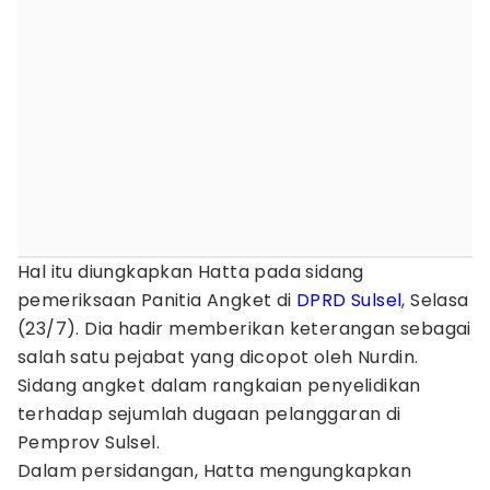
Hal itu diungkapkan Hatta pada sidang
pemeriksaan Panitia Angket di
DPRD Sulsel
, Selasa
(23/7). Dia hadir memberikan keterangan sebagai
salah satu pejabat yang dicopot oleh Nurdin.
Sidang angket dalam rangkaian penyelidikan
terhadap sejumlah dugaan pelanggaran di
Pemprov Sulsel.
Dalam persidangan, Hatta mengungkapkan