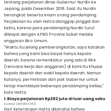
tentang perjalanan dinas Gubernur Nurdin ke
Jepang, pada Desember 2018. Saat itu Nurdin
berangkat beserta enam orang pendamping.
Perjalanan itu oleh Hatta dianggap janggal dan
keliru, karena para pendamping Nurdin turut
dibiayai dengan APBD Provinsi Sulsel melalui
anggaran Biro Umum.
"Waktu itu jelang pemberangkatan, saya katakan
bahwa yang kami bisa biayai hanya kepala
daerah, karena nomenklatur yang ada di RKA
(rencana kerja dan anggaran) di kami itu khusus
kepala daerah dan wakil kepala daerah. Namun
katanya, permintaan dari pak Gubernur untuk
tetap membiayai beberapa pendamping beliau,"
kata Hatta.
1. Biaya perjalanan Rp282 juta di luar uang saku
Ilustrasi (ANTARA FOTO)
Dari keterangan Hatta diketahui bahwa