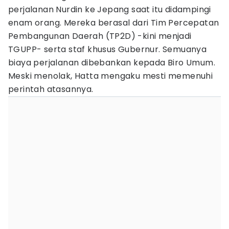
perjalanan Nurdin ke Jepang saat itu didampingi
enam orang. Mereka berasal dari Tim Percepatan
Pembangunan Daerah (TP2D) -kini menjadi
TGUPP- serta staf khusus Gubernur. Semuanya
biaya perjalanan dibebankan kepada Biro Umum.
Meski menolak, Hatta mengaku mesti memenuhi
perintah atasannya.