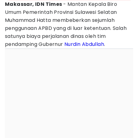
Makassar, IDN Times
- Mantan Kepala Biro
Umum Pemerintah Provinsi Sulawesi Selatan
Muhammad Hatta membeberkan sejumlah
penggunaan APBD yang di luar ketentuan. Salah
satunya biaya perjalanan dinas oleh tim
pendamping Gubernur
Nurdin Abdullah
.