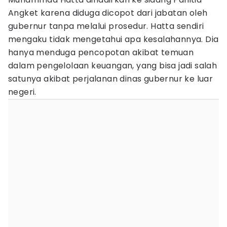
Angket karena diduga dicopot dari jabatan oleh
gubernur tanpa melalui prosedur. Hatta sendiri
mengaku tidak mengetahui apa kesalahannya. Dia
hanya menduga pencopotan akibat temuan
dalam pengelolaan keuangan, yang bisa jadi salah
satunya akibat perjalanan dinas gubernur ke luar
negeri.