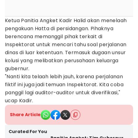
Ketua Panitia Angket Kadir Halid akan menelaah
pengakuan Hatta di persidangan. Pihaknya
berencana memanggil pihak terkait di
Inspektorat untuk mencari tahu soal perjalanan
dinas di luar ketentuan. Termasuk dugaan unsur
kolusi yang melibatkan perusahaan keluarga
gubernur.
"Nanti kita telaah lebih jauh, karena perjalanan
fiktif ini juga jadi temuan Inspektorat. Kita coba
panggil lagi auditor-auditor untuk diverifikasi,"
ucap Kadir.
Share Article
Curated For You