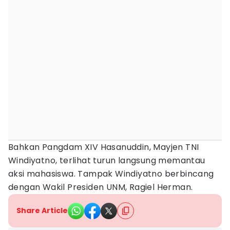
Bahkan Pangdam XIV Hasanuddin, Mayjen TNI
Windiyatno, terlihat turun langsung memantau
aksi mahasiswa. Tampak Windiyatno berbincang
dengan Wakil Presiden UNM, Ragiel Herman.
Share Article