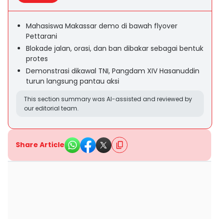
Mahasiswa Makassar demo di bawah flyover
Pettarani
Blokade jalan, orasi, dan ban dibakar sebagai bentuk
protes
Demonstrasi dikawal TNI, Pangdam XIV Hasanuddin
turun langsung pantau aksi
This section summary was AI-assisted and reviewed by
our editorial team.
Share Article