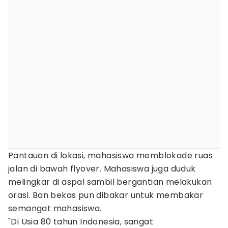
Pantauan di lokasi, mahasiswa memblokade ruas
jalan di bawah flyover. Mahasiswa juga duduk
melingkar di aspal sambil bergantian melakukan
orasi. Ban bekas pun dibakar untuk membakar
semangat mahasiswa.
"Di Usia 80 tahun Indonesia, sangat