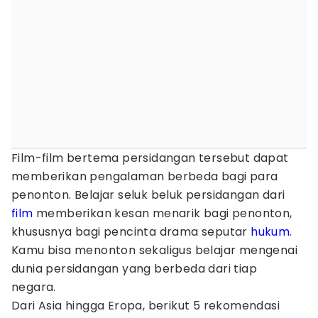
Film-film bertema persidangan tersebut dapat
memberikan pengalaman berbeda bagi para
penonton. Belajar seluk beluk persidangan dari
film
memberikan kesan menarik bagi penonton,
khususnya bagi pencinta drama seputar
hukum
.
Kamu bisa menonton sekaligus belajar mengenai
dunia persidangan yang berbeda dari tiap
negara.
Dari Asia hingga Eropa, berikut 5 rekomendasi