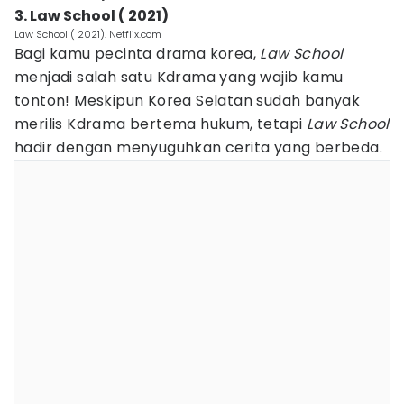
3. Law School ( 2021)
Law School ( 2021). Netflix.com
Bagi kamu pecinta drama korea,
Law School
menjadi salah satu Kdrama yang wajib kamu
tonton! Meskipun Korea Selatan sudah banyak
merilis Kdrama bertema hukum, tetapi
Law School
hadir dengan menyuguhkan cerita yang berbeda.