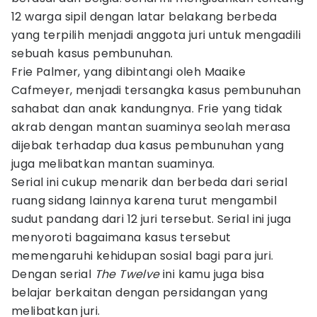
12 warga sipil dengan latar belakang berbeda
yang terpilih menjadi anggota juri untuk mengadili
sebuah kasus pembunuhan.
Frie Palmer, yang dibintangi oleh Maaike
Cafmeyer, menjadi tersangka kasus pembunuhan
sahabat dan anak kandungnya. Frie yang tidak
akrab dengan mantan suaminya seolah merasa
dijebak terhadap dua kasus pembunuhan yang
juga melibatkan mantan suaminya.
Serial ini cukup menarik dan berbeda dari serial
ruang sidang lainnya karena turut mengambil
sudut pandang dari 12 juri tersebut. Serial ini juga
menyoroti bagaimana kasus tersebut
memengaruhi kehidupan sosial bagi para juri.
Dengan serial
The Twelve
ini kamu juga bisa
belajar berkaitan dengan persidangan yang
melibatkan juri.