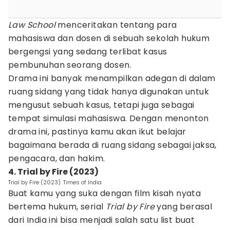
Law School
menceritakan tentang para
mahasiswa dan dosen di sebuah sekolah hukum
bergengsi yang sedang terlibat kasus
pembunuhan seorang dosen.
Drama ini banyak menampilkan adegan di dalam
ruang sidang yang tidak hanya digunakan untuk
mengusut sebuah kasus, tetapi juga sebagai
tempat simulasi mahasiswa. Dengan menonton
drama ini, pastinya kamu akan ikut belajar
bagaimana berada di ruang sidang sebagai jaksa,
pengacara, dan hakim.
4. Trial by Fire (2023)
Trial by Fire (2023). Times of India
Buat kamu yang suka dengan film kisah nyata
bertema hukum, serial
Trial by Fire
yang berasal
dari India ini bisa menjadi salah satu list buat