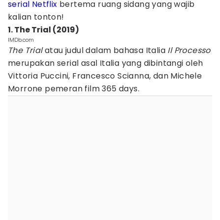
serial Netflix
bertema ruang sidang yang wajib
kalian tonton!
1. The Trial (2019)
IMDb.com
The Trial
atau judul dalam bahasa Italia
Il Processo
merupakan serial asal Italia yang dibintangi oleh
Vittoria Puccini, Francesco Scianna, dan Michele
Morrone pemeran film 365 days.