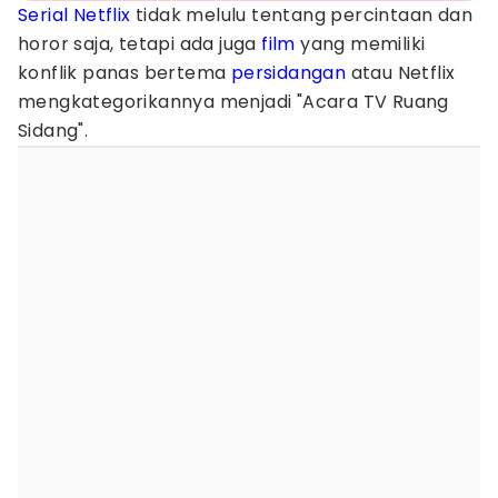
Serial Netflix
tidak melulu tentang percintaan dan
horor saja, tetapi ada juga
film
yang memiliki
konflik panas bertema
persidangan
atau Netflix
mengkategorikannya menjadi "Acara TV Ruang
Sidang".