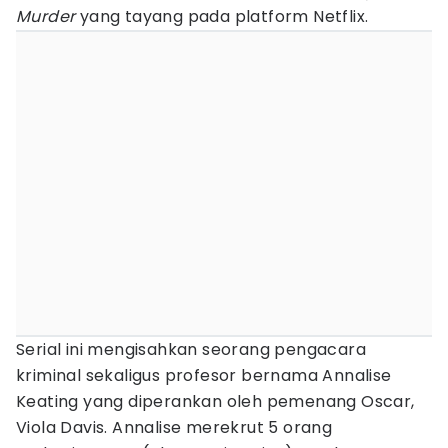
Murder
yang tayang pada platform Netflix.
Serial ini mengisahkan seorang pengacara
kriminal sekaligus profesor bernama Annalise
Keating yang diperankan oleh pemenang Oscar,
Viola Davis. Annalise merekrut 5 orang