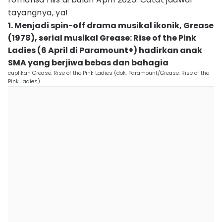
tayangnya, ya!
1. Menjadi spin-off drama musikal ikonik, Grease
(1978), serial musikal Grease: Rise of the Pink
Ladies (6 April di Paramount+) hadirkan anak
SMA yang berjiwa bebas dan bahagia
cuplikan Grease: Rise of the Pink Ladies (dok. Paramount/Grease: Rise of the
Pink Ladies)