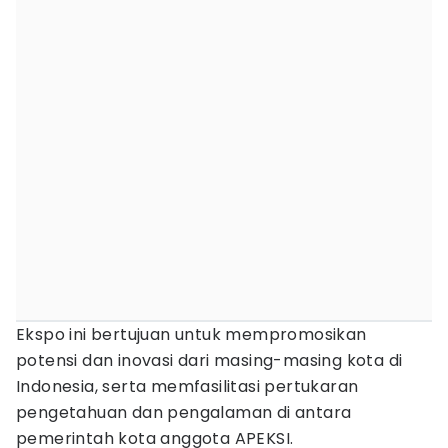
Ekspo ini bertujuan untuk mempromosikan
potensi dan inovasi dari masing-masing kota di
Indonesia, serta memfasilitasi pertukaran
pengetahuan dan pengalaman di antara
pemerintah kota anggota APEKSI.