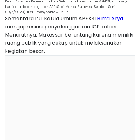
Ketua Asosiasi Pemerintah Kota Seluruh Indonesia atau APEKSI, Bima Arya
berbicara dalam kegiatan APEKSI di Maros, Sulawesi Selatan, Senin
(10/7/2023). IDN Times/Ashrawi Muin
Sementara itu, Ketua Umum APEKSI
Bima Arya
mengapresiasi penyelenggaraan ICE kali ini.
Menurutnya, Makassar beruntung karena memiliki
ruang publik yang cukup untuk melaksanakan
kegiatan besar.