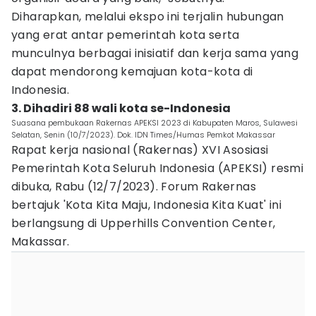
Diharapkan, melalui ekspo ini terjalin hubungan
yang erat antar pemerintah kota serta
munculnya berbagai inisiatif dan kerja sama yang
dapat mendorong kemajuan kota-kota di
Indonesia.
3. Dihadiri 88 wali kota se-Indonesia
Suasana pembukaan Rakernas APEKSI 2023 di Kabupaten Maros, Sulawesi
Selatan, Senin (10/7/2023). Dok. IDN Times/Humas Pemkot Makassar
Rapat kerja nasional (Rakernas) XVI Asosiasi
Pemerintah Kota Seluruh Indonesia (APEKSI) resmi
dibuka, Rabu (12/7/2023). Forum Rakernas
bertajuk 'Kota Kita Maju, Indonesia Kita Kuat' ini
berlangsung di Upperhills Convention Center,
Makassar.