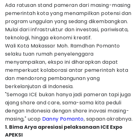
Ada ratusan stand pameran dari masing-masing
pemerintah kota yang menampilkan potensi dan
program unggulan yang sedang dikembangkan.
Mulai dari infrastruktur dan investasi, pariwisata,
teknologi, hingga ekonomi kreatif.
Wali Kota Makassar Moh. Ramdhan Pomanto
selaku tuan rumah penyelenggara
menyampaikan, ekspo ini diharapkan dapat
memperkuat kolaborasi antar pemerintah kota
dan mendorong pembangunan yang
berkelanjutan di Indonesia.
"Semoga ICE bukan hanya jadi pameran tapi juga
ajang share and care, sama-sama kita peduli
dengan Indonesia dengan share inovasi masing-
masing," ucap
Danny Pomanto
, sapaan akrabnya.
1. Bima Arya apresiasi pelaksanaan ICE Expo
APEKSI