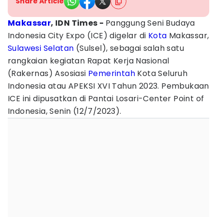
Share Article
Makassar
, IDN Times -
Panggung Seni Budaya
Indonesia City Expo (ICE) digelar di
Kota
Makassar,
Sulawesi Selatan
(Sulsel), sebagai salah satu
rangkaian kegiatan Rapat Kerja Nasional
(Rakernas) Asosiasi
Pemerintah
Kota Seluruh
Indonesia atau APEKSI XVI Tahun 2023. Pembukaan
ICE ini dipusatkan di Pantai Losari-Center Point of
Indonesia, Senin (12/7/2023).