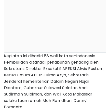
Kegiatan ini dihadiri 88 wali kota se-Indonesia.
Pembukaan ditandai penabuhan gendang oleh
Sekretaris Direktur Eksekutif APEKSI Alwis Rustam,
Ketua Umum APEKSI Bima Arya, Sekretaris
Jenderal Kementerian Dalam Negeri Hajar
Diantoro, Gubernur Sulawesi Selatan Andi
Sudirman Sulaiman, dan Wali Kota Makassar
selaku tuan rumah Moh Ramdhan 'Danny'
Pomanto.