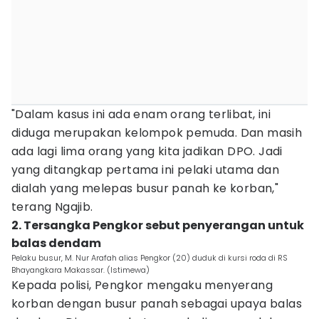
"Dalam kasus ini ada enam orang terlibat, ini
diduga merupakan kelompok pemuda. Dan masih
ada lagi lima orang yang kita jadikan DPO. Jadi
yang ditangkap pertama ini pelaki utama dan
dialah yang melepas busur panah ke korban,"
terang Ngajib.
2. Tersangka Pengkor sebut penyerangan untuk
balas dendam
Pelaku busur, M. Nur Arafah alias Pengkor (20) duduk di kursi roda di RS
Bhayangkara Makassar. (Istimewa)
Kepada polisi, Pengkor mengaku menyerang
korban dengan busur panah sebagai upaya balas