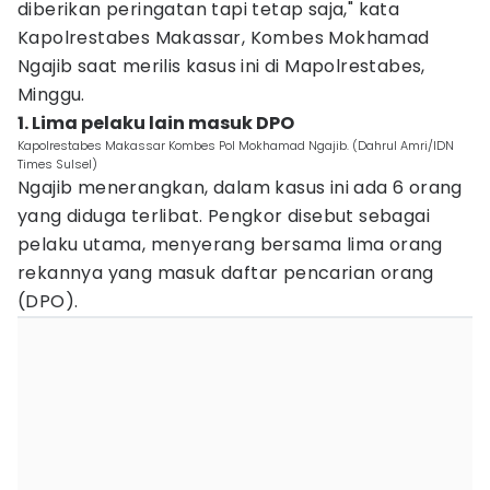
diberikan peringatan tapi tetap saja," kata
Kapolrestabes Makassar, Kombes Mokhamad
Ngajib saat merilis kasus ini di Mapolrestabes,
Minggu.
1. Lima pelaku lain masuk DPO
Kapolrestabes Makassar Kombes Pol Mokhamad Ngajib. (Dahrul Amri/IDN
Times Sulsel)
Ngajib menerangkan, dalam kasus ini ada 6 orang
yang diduga terlibat. Pengkor disebut sebagai
pelaku utama, menyerang bersama lima orang
rekannya yang masuk daftar pencarian orang
(DPO).