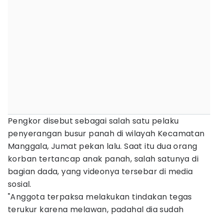
Pengkor disebut sebagai salah satu pelaku
penyerangan busur panah di wilayah Kecamatan
Manggala, Jumat pekan lalu. Saat itu dua orang
korban tertancap anak panah, salah satunya di
bagian dada, yang videonya tersebar di media
sosial.
"Anggota terpaksa melakukan tindakan tegas
terukur karena melawan, padahal dia sudah