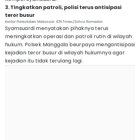
3. Tingkatkan patroli, polisi terus antisipasi
teror busur
Kantor Polrestabes Makassar. IDN Times/Sahrul Ramadan
Syamsuardi menyatakan pihaknya terus
meningkatkan operasi dan patroli rutin di wilayah
hukum. Polsek Manggala beurpaya mengantisipasi
kejadian teror busur di wilayah hukumnya agar
kejadian itu tidak terulang lagi.