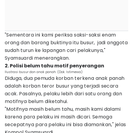
"Sementara ini kami periksa saksi-saksi enam
orang dan barang buktinya itu busur, jadi anggota
sudah turun ke lapangan cari pelakunya,"
Syamsuardi menerangkan.
2. Polisi belum tahu motif penyerangan
Ilustrasi busur dan anak panah. (Dok. Istimewa)
Diduga, dua pemuda korban terkena anak panah
adalah korban teror busur yang terjadi secara
acak. Pasalnya, pelaku lebih dari satu orang dan
motifnya belum diketahui.
"Motifnya masih belum tahu, masih kami dalami
karena para pelaku ini masih dicari. Semoga
secepatnya para pelaku ini bisa diamankan," jelas
Kompol Syamsuardi.