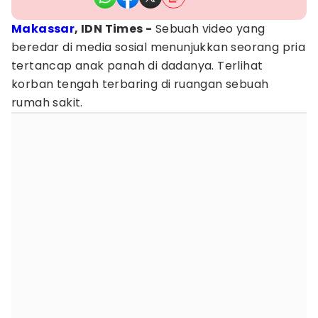
Makassar
, IDN Times -
Sebuah video yang
beredar di media sosial menunjukkan seorang pria
tertancap anak panah di dadanya. Terlihat
korban tengah terbaring di ruangan sebuah
rumah sakit.