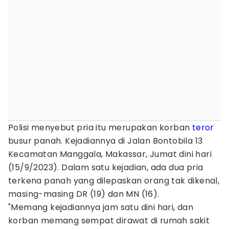
Polisi menyebut pria itu merupakan korban
teror
busur panah. Kejadiannya di Jalan Bontobila 13
Kecamatan Manggala, Makassar, Jumat dini hari
(15/9/2023). Dalam satu kejadian, ada dua pria
terkena panah yang dilepaskan orang tak dikenal,
masing-masing DR (19) dan MN (16).
"Memang kejadiannya jam satu dini hari, dan
korban memang sempat dirawat di rumah sakit