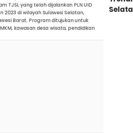
ram TJSL yang telah dijalankan PLN UID
Selat
n 2023 di wilayah Sulawesi Selatan,
wesi Barat. Program ditujukan untuk
KM, kawasan desa wisata, pendidikan