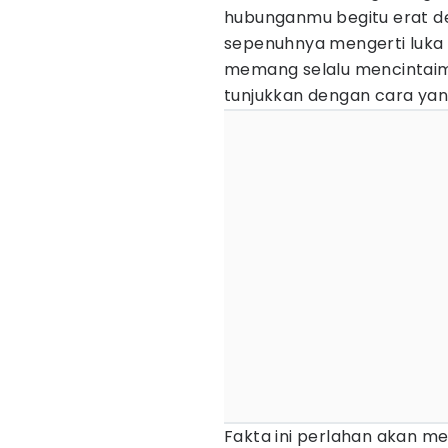
hubunganmu begitu erat d
sepenuhnya mengerti luka
memang selalu mencintaim
tunjukkan dengan cara yan
Fakta ini perlahan akan 