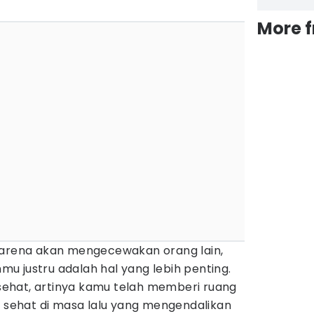
More 
karena akan mengecewakan orang lain,
u justru adalah hal yang lebih penting.
ehat, artinya kamu telah memberi ruang
k sehat di masa lalu yang mengendalikan