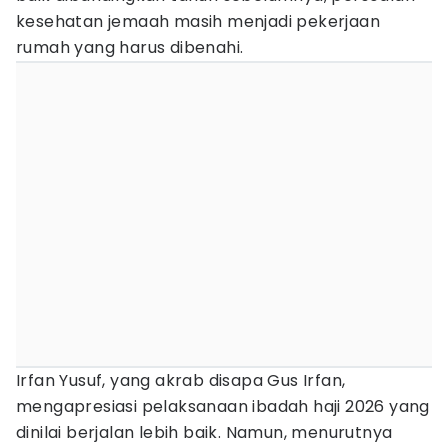
kesehatan jemaah masih menjadi pekerjaan
rumah yang harus dibenahi.
Irfan Yusuf, yang akrab disapa Gus Irfan,
mengapresiasi pelaksanaan ibadah haji 2026 yang
dinilai berjalan lebih baik. Namun, menurutnya