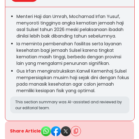
Menteri Haji dan Umrah, Mochamad Irfan Yusuf,
menyoroti tingginya angka kematian jemaah haji
asal Sulsel tahun 2026 meski pelaksanaan ibadah
dinilai lebih baik dibanding tahun sebelumnya.
Ia meminta pembenahan fasilitas serta layanan
kesehatan bagi jemaah Sulsel karena tingkat
kematian masih tinggi, berbeda dengan provinsi
lain yang mengalami penurunan signifikan.
Gus Irfan menginstruksikan Kanwil Kemenhaj Sulsel
mempersiapkan musim haji sejak dini dengan fokus
pada manasik kesehatan agar calon jemaah
memiliki kesiapan fisik yang optimal.
This section summary was AI-assisted and reviewed by
our editorial team.
Share Article