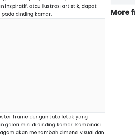
nspiratif, atau ilustrasi artistik, dapat
More 
 pada dinding kamar.
ter frame dengan tata letak yang
galeri mini di dinding kamar. Kombinasi
ragam akan menambah dimensi visual dan