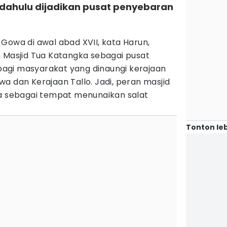
 dahulu dijadikan pusat penyebaran
Gowa di awal abad XVII, kata Harun,
n Masjid Tua Katangka sebagai pusat
agi masyarakat yang dinaungi kerajaan
a dan Kerajaan Tallo. Jadi, peran masjid
ya sebagai tempat menunaikan salat
Tonton leb