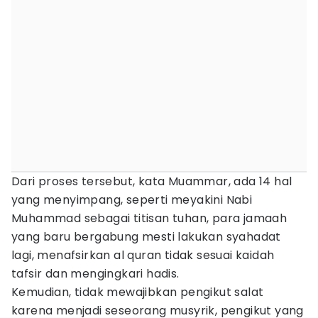
Dari proses tersebut, kata Muammar, ada 14 hal
yang menyimpang, seperti meyakini Nabi
Muhammad sebagai titisan tuhan, para jamaah
yang baru bergabung mesti lakukan syahadat
lagi, menafsirkan al quran tidak sesuai kaidah
tafsir dan mengingkari hadis.
Kemudian, tidak mewajibkan pengikut salat
karena menjadi seseorang musyrik, pengikut yang