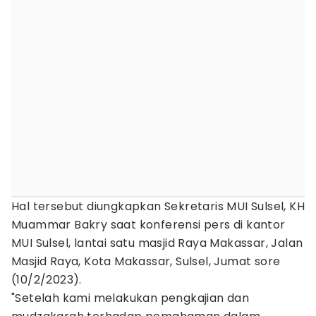
Hal tersebut diungkapkan Sekretaris MUI Sulsel, KH
Muammar Bakry saat konferensi pers di kantor
MUI Sulsel, lantai satu masjid Raya Makassar, Jalan
Masjid Raya, Kota Makassar, Sulsel, Jumat sore
(10/2/2023).
"Setelah kami melakukan pengkajian dan