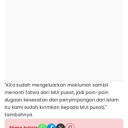
"Kita sudah mengeluarkan maklumat sambil
menanti fatwa dari MUI pusat, jadi poin-poin
dugaan kesesatan dan penyimpangan dari islam
itu kami sudah kirimkan kepada MUI pusati,"
tambahnya.
Share Article