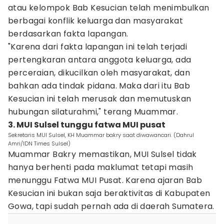
atau kelompok Bab Kesucian telah menimbulkan
berbagai konflik keluarga dan masyarakat
berdasarkan fakta lapangan.
"Karena dari fakta lapangan ini telah terjadi
pertengkaran antara anggota keluarga, ada
perceraian, dikucilkan oleh masyarakat, dan
bahkan ada tindak pidana. Maka dari itu Bab
Kesucian ini telah merusak dan memutuskan
hubungan silaturahmi," terang Muammar.
3. MUI Sulsel tunggu fatwa MUI pusat
Sekretaris MUI Sulsel, KH Muammar bakry saat diwawancari. (Dahrul
Amri/IDN Times Sulsel)
Muammar Bakry memastikan, MUI Sulsel tidak
hanya berhenti pada maklumat tetapi masih
menunggu Fatwa MUI Pusat. Karena ajaran Bab
Kesucian ini bukan saja beraktivitas di Kabupaten
Gowa, tapi sudah pernah ada di daerah Sumatera.