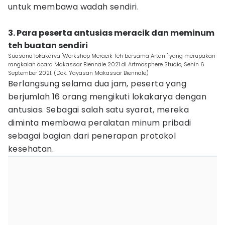
untuk membawa wadah sendiri.
3. Para peserta antusias meracik dan meminum
teh buatan sendiri
Suasana lokakarya "Workshop Meracik Teh bersama Artani" yang merupakan
rangkaian acara Makassar Biennale 2021 di Artmosphere Studio, Senin 6
September 2021. (Dok. Yayasan Makassar Biennale)
Berlangsung selama dua jam, peserta yang
berjumlah 16 orang mengikuti lokakarya dengan
antusias. Sebagai salah satu syarat, mereka
diminta membawa peralatan minum pribadi
sebagai bagian dari penerapan protokol
kesehatan.