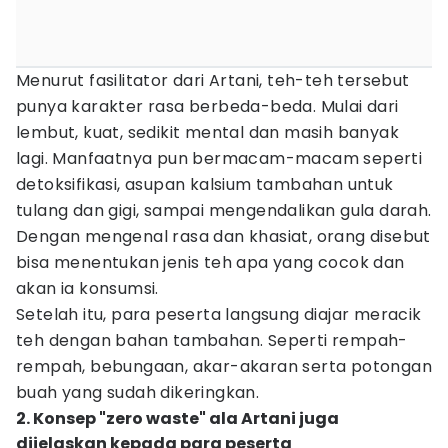
Menurut fasilitator dari Artani, teh-teh tersebut
punya karakter rasa berbeda-beda. Mulai dari
lembut, kuat, sedikit mental dan masih banyak
lagi. Manfaatnya pun bermacam-macam seperti
detoksifikasi, asupan kalsium tambahan untuk
tulang dan gigi, sampai mengendalikan gula darah.
Dengan mengenal rasa dan khasiat, orang disebut
bisa menentukan jenis teh apa yang cocok dan
akan ia konsumsi.
Setelah itu, para peserta langsung diajar meracik
teh dengan bahan tambahan. Seperti rempah-
rempah, bebungaan, akar-akaran serta potongan
buah yang sudah dikeringkan.
2. Konsep "zero waste" ala Artani juga
dijelaskan kepada para peserta