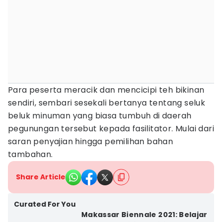
Para peserta meracik dan mencicipi teh bikinan
sendiri, sembari sesekali bertanya tentang seluk
beluk minuman yang biasa tumbuh di daerah
pegunungan tersebut kepada fasilitator. Mulai dari
saran penyajian hingga pemilihan bahan
tambahan.
Share Article
Curated For You
Makassar Biennale 2021: Belajar