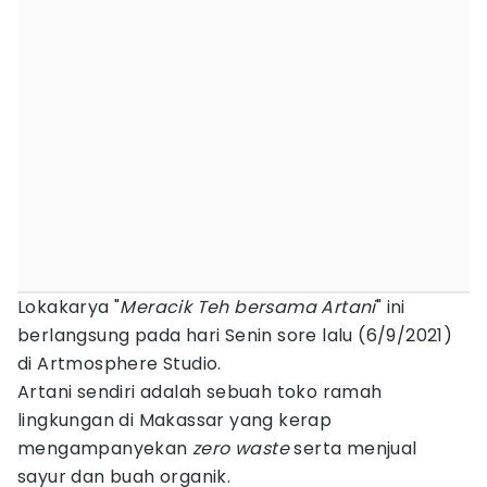
Lokakarya "
Meracik Teh bersama Artani
" ini
berlangsung pada hari Senin sore lalu (6/9/2021)
di Artmosphere Studio.
Artani sendiri adalah sebuah toko ramah
lingkungan di Makassar yang kerap
mengampanyekan
zero waste
serta menjual
sayur dan buah organik.