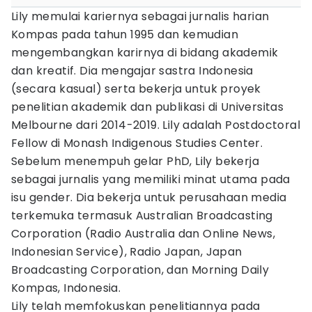
Lily memulai kariernya sebagai jurnalis harian
Kompas pada tahun 1995 dan kemudian
mengembangkan karirnya di bidang akademik
dan kreatif. Dia mengajar sastra Indonesia
(secara kasual) serta bekerja untuk proyek
penelitian akademik dan publikasi di Universitas
Melbourne dari 2014-2019. Lily adalah Postdoctoral
Fellow di Monash Indigenous Studies Center.
Sebelum menempuh gelar PhD, Lily bekerja
sebagai jurnalis yang memiliki minat utama pada
isu gender. Dia bekerja untuk perusahaan media
terkemuka termasuk Australian Broadcasting
Corporation (Radio Australia dan Online News,
Indonesian Service), Radio Japan, Japan
Broadcasting Corporation, dan Morning Daily
Kompas, Indonesia.
Lily telah memfokuskan penelitiannya pada