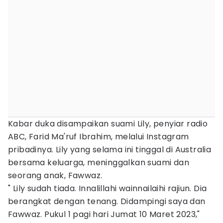
Kabar duka disampaikan suami Lily, penyiar radio
ABC, Farid Ma'ruf Ibrahim, melalui Instagram
pribadinya. Lily yang selama ini tinggal di Australia
bersama keluarga, meninggalkan suami dan
seorang anak, Fawwaz.
" Lily sudah tiada. Innalillahi wainnailaihi rajiun. Dia
berangkat dengan tenang. Didampingi saya dan
Fawwaz. Pukul 1 pagi hari Jumat 10 Maret 2023,"