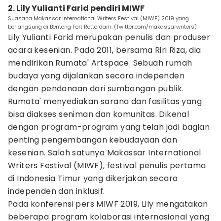
2. Lily Yulianti Farid pendiri MIWF
Suasana Makassar International Writers Festival (MIWF) 2019 yang
berlangsung di Benteng Fort Rotterdam. (Twitter.com/makassarwriters)
Lily Yulianti Farid merupakan penulis dan produser
acara kesenian. Pada 2011, bersama Riri Riza, dia
mendirikan Rumata' Artspace. Sebuah rumah
budaya yang dijalankan secara independen
dengan pendanaan dari sumbangan publik.
Rumata' menyediakan sarana dan fasilitas yang
bisa diakses seniman dan komunitas. Dikenal
dengan program-program yang telah jadi bagian
penting pengembangan kebudayaan dan
kesenian. Salah satunya Makassar International
Writers Festival (MIWF), festival penulis pertama
di Indonesia Timur yang dikerjakan secara
independen dan inklusif.
Pada konferensi pers MIWF 2019, Lily mengatakan
beberapa program kolaborasi internasional yang