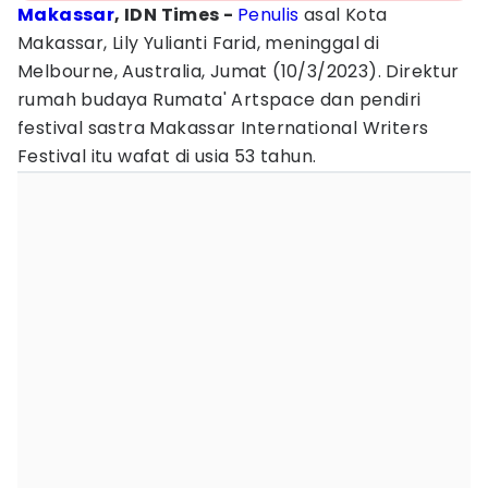
Makassar
, IDN Times -
Penulis
asal Kota
Makassar, Lily Yulianti Farid, meninggal di
Melbourne, Australia, Jumat (10/3/2023). Direktur
rumah budaya Rumata' Artspace dan pendiri
festival sastra Makassar International Writers
Festival itu wafat di usia 53 tahun.