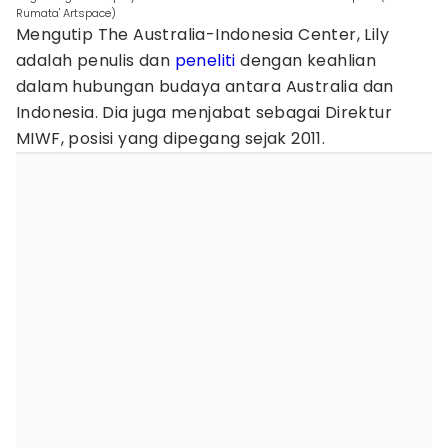
Rumata' Artspace)
Mengutip The Australia-Indonesia Center, Lily
adalah penulis dan
peneliti
dengan keahlian
dalam hubungan budaya antara Australia dan
Indonesia. Dia juga menjabat sebagai Direktur
MIWF, posisi yang dipegang sejak 2011.