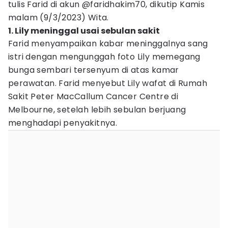
tulis Farid di akun @faridhakim70, dikutip Kamis
malam (9/3/2023) Wita.
1. Lily meninggal usai sebulan sakit
Farid menyampaikan kabar meninggalnya sang
istri dengan mengunggah foto Lily memegang
bunga sembari tersenyum di atas kamar
perawatan. Farid menyebut Lily wafat di Rumah
Sakit Peter MacCallum Cancer Centre di
Melbourne, setelah lebih sebulan berjuang
menghadapi penyakitnya.