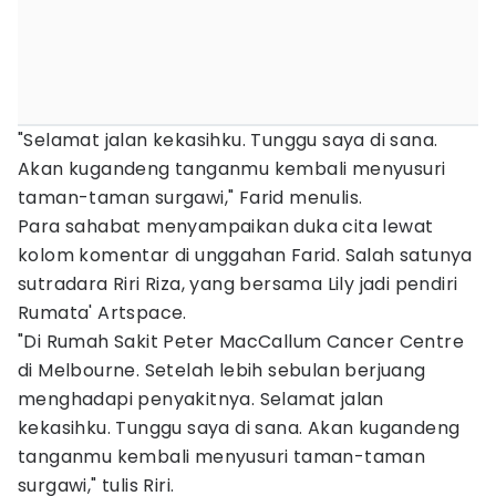
"Selamat jalan kekasihku. Tunggu saya di sana.
Akan kugandeng tanganmu kembali menyusuri
taman-taman surgawi," Farid menulis.
Para sahabat menyampaikan duka cita lewat
kolom komentar di unggahan Farid. Salah satunya
sutradara Riri Riza, yang bersama Lily jadi pendiri
Rumata' Artspace.
"Di Rumah Sakit Peter MacCallum Cancer Centre
di Melbourne. Setelah lebih sebulan berjuang
menghadapi penyakitnya. Selamat jalan
kekasihku. Tunggu saya di sana. Akan kugandeng
tanganmu kembali menyusuri taman-taman
surgawi," tulis Riri.