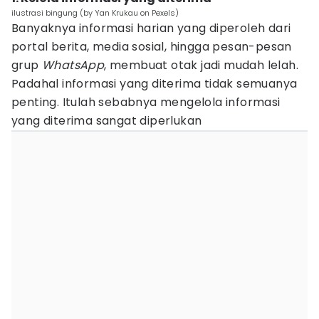
ilustrasi bingung (by Yan Krukau on Pexels)
Banyaknya informasi harian yang diperoleh dari
portal berita, media sosial, hingga pesan-pesan
grup
WhatsApp
, membuat otak jadi mudah lelah.
Padahal informasi yang diterima tidak semuanya
penting. Itulah sebabnya mengelola informasi
yang diterima sangat diperlukan