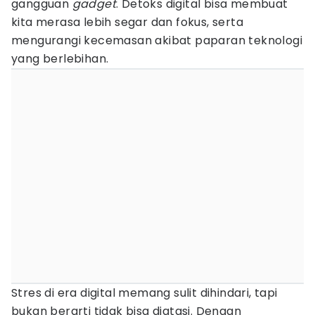
gangguan
gadget
. Detoks digital bisa membuat
kita merasa lebih segar dan fokus, serta
mengurangi kecemasan akibat paparan teknologi
yang berlebihan.
Stres di era digital memang sulit dihindari, tapi
bukan berarti tidak bisa diatasi. Dengan