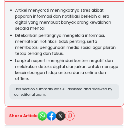
Artikel menyoroti meningkatnya stres akibat
paparan informasi dan notifikasi berlebih di era
digital yang membuat banyak orang kewalahan
secara mental.
Ditekankan pentingnya mengelola informasi,
mematikan notifikasi tidak penting, serta
membatasi penggunaan media sosial agar pikiran
tetap tenang dan fokus.
Langkah seperti menghindari konten negatif dan
melakukan detoks digital dianjurkan untuk menjaga
keseimbangan hidup antara dunia online dan
offline.
This section summary was AI-assisted and reviewed by
our editorial team.
Share Article