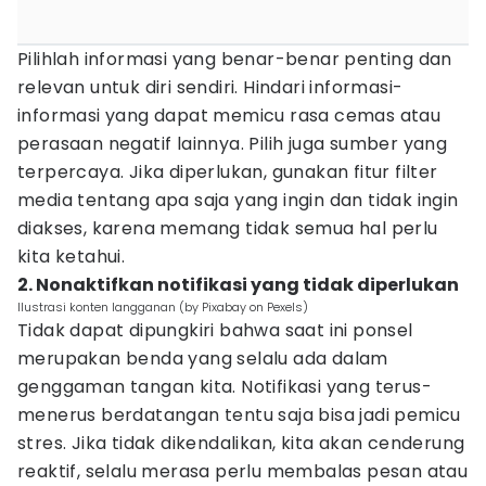
Pilihlah informasi yang benar-benar penting dan
relevan untuk diri sendiri. Hindari informasi-
informasi yang dapat memicu rasa cemas atau
perasaan negatif lainnya. Pilih juga sumber yang
terpercaya. Jika diperlukan, gunakan fitur filter
media tentang apa saja yang ingin dan tidak ingin
diakses, karena memang tidak semua hal perlu
kita ketahui.
2. Nonaktifkan notifikasi yang tidak diperlukan
Ilustrasi konten langganan (by Pixabay on Pexels)
Tidak dapat dipungkiri bahwa saat ini ponsel
merupakan benda yang selalu ada dalam
genggaman tangan kita. Notifikasi yang terus-
menerus berdatangan tentu saja bisa jadi pemicu
stres. Jika tidak dikendalikan, kita akan cenderung
reaktif, selalu merasa perlu membalas pesan atau