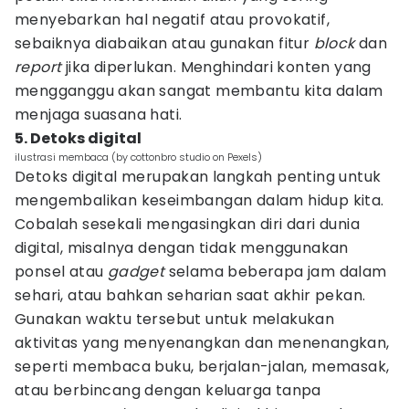
menyebarkan hal negatif atau provokatif,
sebaiknya diabaikan atau gunakan fitur
block
dan
report
jika diperlukan. Menghindari konten yang
mengganggu akan sangat membantu kita dalam
menjaga suasana hati.
5. Detoks digital
ilustrasi membaca (by cottonbro studio on Pexels)
Detoks digital merupakan langkah penting untuk
mengembalikan keseimbangan dalam hidup kita.
Cobalah sesekali mengasingkan diri dari dunia
digital, misalnya dengan tidak menggunakan
ponsel atau
gadget
selama beberapa jam dalam
sehari, atau bahkan seharian saat akhir pekan.
Gunakan waktu tersebut untuk melakukan
aktivitas yang menyenangkan dan menenangkan,
seperti membaca buku, berjalan-jalan, memasak,
atau berbincang dengan keluarga tanpa