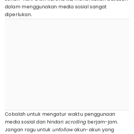
dalam menggunakan media sosial sangat
diperlukan.
Cobalah untuk mengatur waktu penggunaan
media sosial dan hindari
scrolling
berjam-jam.
Jangan ragu untuk
unfollow
akun-akun yang