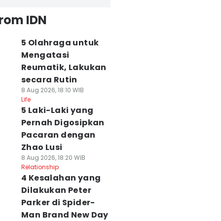
from IDN
5 Olahraga untuk
Mengatasi
Reumatik, Lakukan
secara Rutin
8 Aug 2026, 18:10 WIB
Life
5 Laki-Laki yang
Pernah Digosipkan
Pacaran dengan
Zhao Lusi
8 Aug 2026, 18:20 WIB
Relationship
4 Kesalahan yang
Dilakukan Peter
Parker di Spider-
Man Brand New Day