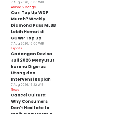
7 Aug 2026, 16:00 WIB
Anime & Manga
Cari Top Up WDP
Murah? Weekly
Diamond Pass MLBB
Lebih Hemat di
GGWP Top Up
7 Aug 2026, 16:00 WIB
Esports
Cadangan Devisa
Juli 2026 Menyusut
karena Digerus
Utang dan
Intervensi Rupiah
7 Aug 2026, 16:22 WIB
News
Cancel Culture:
Why Consumers
Don't Hesitate to