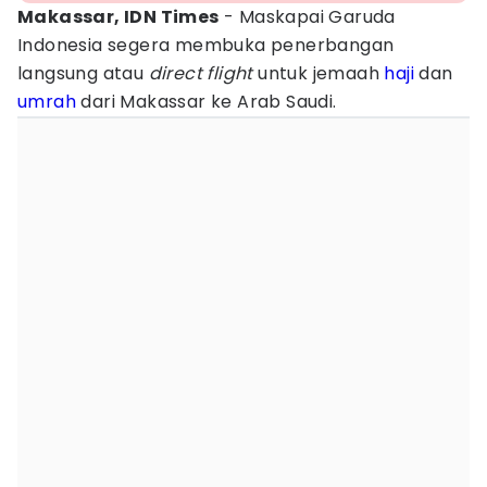
Makassar, IDN Times
- Maskapai Garuda
Indonesia segera membuka penerbangan
langsung atau
direct flight
untuk jemaah
haji
dan
umrah
dari Makassar ke Arab Saudi.