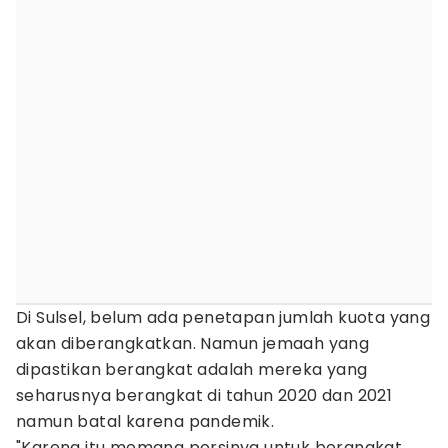
Di Sulsel, belum ada penetapan jumlah kuota yang
akan diberangkatkan. Namun jemaah yang
dipastikan berangkat adalah mereka yang
seharusnya berangkat di tahun 2020 dan 2021
namun batal karena pandemik.
"Karena itu memang porsinya untuk berangkat.