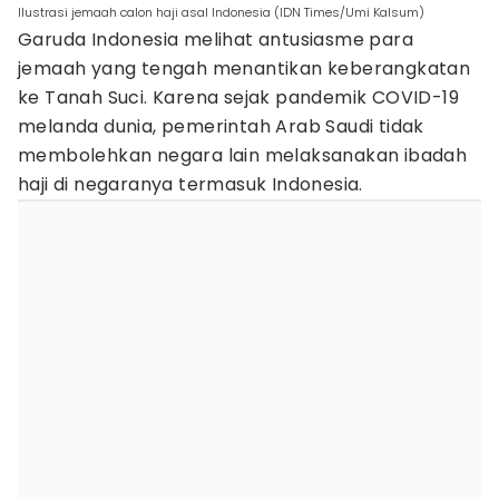
Ilustrasi jemaah calon haji asal Indonesia (IDN Times/Umi Kalsum)
Garuda Indonesia melihat antusiasme para
jemaah yang tengah menantikan keberangkatan
ke Tanah Suci. Karena sejak pandemik COVID-19
melanda dunia, pemerintah Arab Saudi tidak
membolehkan negara lain melaksanakan ibadah
haji di negaranya termasuk Indonesia.