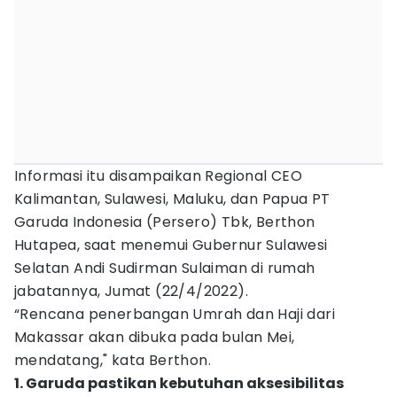
Informasi itu disampaikan Regional CEO
Kalimantan, Sulawesi, Maluku, dan Papua PT
Garuda Indonesia (Persero) Tbk, Berthon
Hutapea, saat menemui Gubernur Sulawesi
Selatan Andi Sudirman Sulaiman di rumah
jabatannya, Jumat (22/4/2022).
“Rencana penerbangan Umrah dan Haji dari
Makassar akan dibuka pada bulan Mei,
mendatang," kata Berthon.
1. Garuda pastikan kebutuhan aksesibilitas