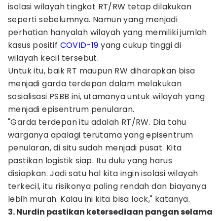
isolasi wilayah tingkat RT/RW tetap dilakukan
seperti sebelumnya. Namun yang menjadi
perhatian hanyalah wilayah yang memiliki jumlah
kasus positif
COVID-19
yang cukup tinggi di
wilayah kecil tersebut.
Untuk itu, baik RT maupun RW diharapkan bisa
menjadi garda terdepan dalam melakukan
sosialisasi PSBB ini, utamanya untuk wilayah yang
menjadi episentrum penularan.
"Garda terdepan itu adalah RT/RW. Dia tahu
warganya apalagi terutama yang episentrum
penularan, di situ sudah menjadi pusat. Kita
pastikan logistik siap. Itu dulu yang harus
disiapkan. Jadi satu hal kita ingin isolasi wilayah
terkecil, itu risikonya paling rendah dan biayanya
lebih murah. Kalau ini kita bisa lock," katanya.
3. Nurdin pastikan ketersediaan pangan selama