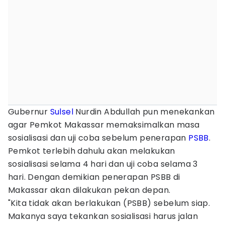
Gubernur
Sulsel
Nurdin Abdullah pun menekankan
agar Pemkot Makassar memaksimalkan masa
sosialisasi dan uji coba sebelum penerapan
PSBB
.
Pemkot terlebih dahulu akan melakukan
sosialisasi selama 4 hari dan uji coba selama 3
hari. Dengan demikian penerapan PSBB di
Makassar akan dilakukan pekan depan.
"Kita tidak akan berlakukan (PSBB) sebelum siap.
Makanya saya tekankan sosialisasi harus jalan