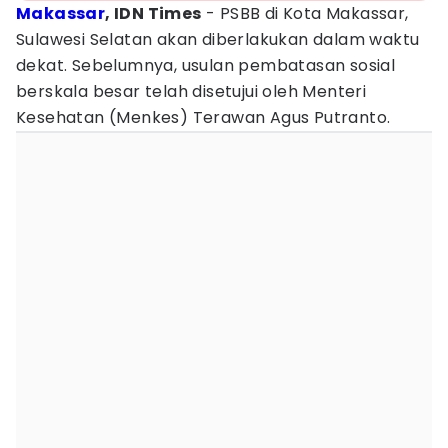
Makassar
, IDN Times
- PSBB di Kota Makassar,
Sulawesi Selatan akan diberlakukan dalam waktu
dekat. Sebelumnya, usulan pembatasan sosial
berskala besar telah disetujui oleh Menteri
Kesehatan (Menkes) Terawan Agus Putranto.