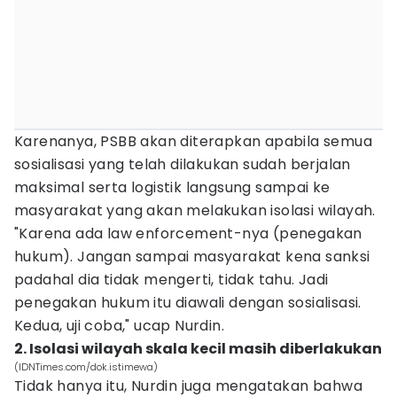
Karenanya, PSBB akan diterapkan apabila semua
sosialisasi yang telah dilakukan sudah berjalan
maksimal serta logistik langsung sampai ke
masyarakat yang akan melakukan isolasi wilayah.
"Karena ada law enforcement-nya (penegakan
hukum). Jangan sampai masyarakat kena sanksi
padahal dia tidak mengerti, tidak tahu. Jadi
penegakan hukum itu diawali dengan sosialisasi.
Kedua, uji coba," ucap Nurdin.
2. Isolasi wilayah skala kecil masih diberlakukan
(IDNTimes.com/dok.istimewa)
Tidak hanya itu, Nurdin juga mengatakan bahwa